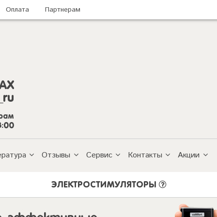
Оплата
Партнерам
AX
_ru
грам
8:00
ература
Отзывы
Сервис
Контакты
Акции
ЭЛЕКТРОСТИМУЛЯТОРЫ