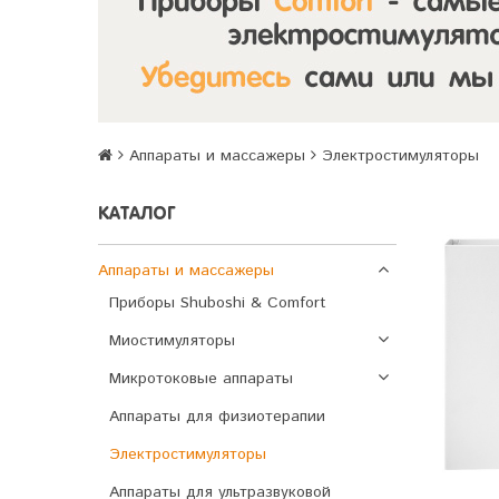
Аппараты и массажеры
Электростимуляторы
КАТАЛОГ
Аппараты и массажеры
Приборы Shuboshi & Comfort
Миостимуляторы
Микротоковые аппараты
Аппараты для физиотерапии
Электростимуляторы
Аппараты для ультразвуковой