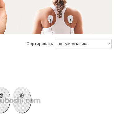
Сортировать