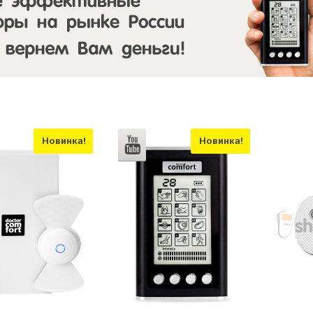
Новинка!
Новинка!