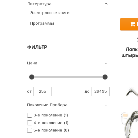
Литература
Электронные книги
Программы
ФИЛЬТР
Лапк
штырь
Цена
от
до
Поколение Прибора
3-е поколение (1)
4-е поколение (1)
5-е поколение (0)