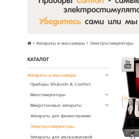
Аппараты и массажеры
Электростимуляторы
КАТАЛОГ
Аппараты и массажеры
Приборы Shuboshi & Comfort
Миостимуляторы
Микротоковые аппараты
Аппараты для физиотерапии
Электростимуляторы
Аппараты для ультразвуковой