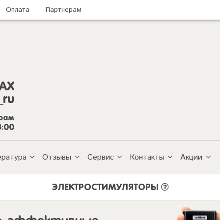
Оплата
Партнерам
AX
_ru
грам
8:00
ература
Отзывы
Сервис
Контакты
Акции
ЭЛЕКТРОСТИМУЛЯТОРЫ