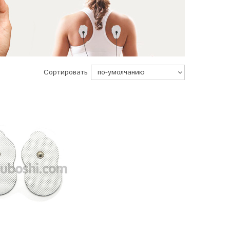
Сортировать