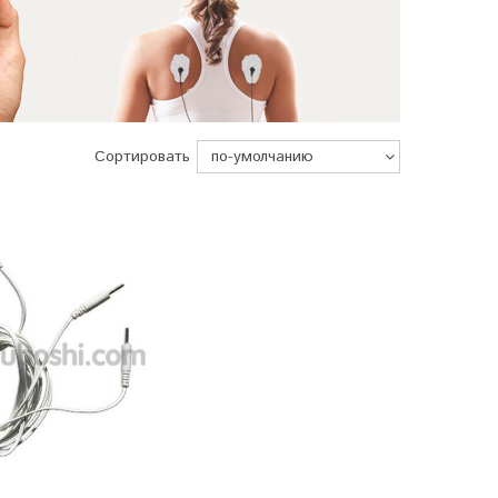
Сортировать