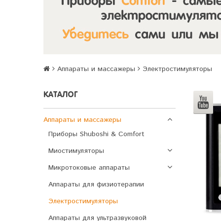
Аппараты и массажеры
Электростимуляторы
КАТАЛОГ
Аппараты и массажеры
Приборы Shuboshi & Comfort
Миостимуляторы
Микротоковые аппараты
Аппараты для физиотерапии
Электростимуляторы
Аппараты для ультразвуковой