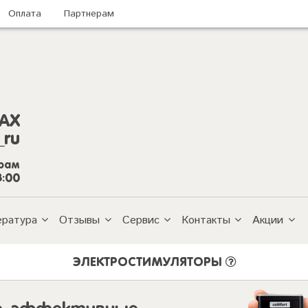
Оплата
Партнерам
AX
_ru
грам
8:00
ература
Отзывы
Сервис
Контакты
Акции
ЭЛЕКТРОСТИМУЛЯТОРЫ