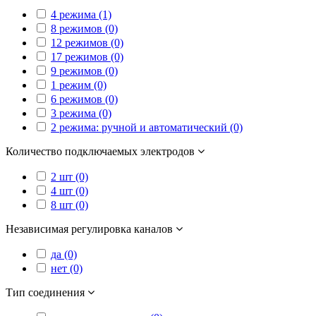
4 режима (1)
8 режимов (0)
12 режимов (0)
17 режимов (0)
9 режимов (0)
1 режим (0)
6 режимов (0)
3 режима (0)
2 режима: ручной и автоматический (0)
Количество подключаемых электродов
2 шт (0)
4 шт (0)
8 шт (0)
Независимая регулировка каналов
да (0)
нет (0)
Тип соединения