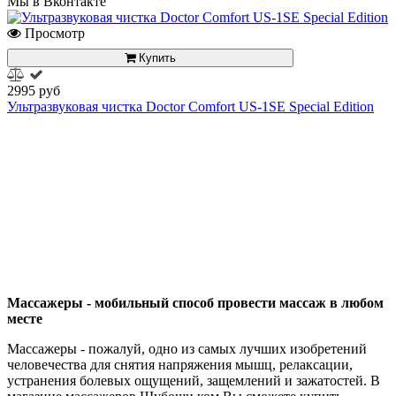
Мы в Вконтакте
Просмотр
Купить
2995 руб
Ультразвуковая чистка Doctor Comfort US-1SE Special Edition
Массажеры - мобильный способ провести массаж в любом
месте
Массажеры - пожалуй, одно из самых лучших изобретений
человечества для снятия напряжения мышц, релаксации,
устранения болевых ощущений, защемлений и зажатостей. В