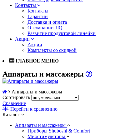
Контакты
Контакты
Гарантии
Доставка и оплата
О компании JJQ
Развитие продуктовой линейки
Акции
Акции
Комплекты со скидкой
ГЛАВНОЕ МЕНЮ
Аппараты и массажеры
Аппараты и массажеры
Сортировать
Сравнение
Перейти к сравнению
Каталог
Аппараты и массажеры
Приборы Shuboshi & Comfort
Миостимуляторы