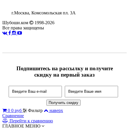
г.Москва, Комсомольская пл. 3А
Шубоши.ком
1998-2026
Все права защищены
Подпишитесь на рассылку и получите
скидку на первый заказ
0
0 руб
Фильтр
наверх
Сравнение
Перейти к сравнению
ГЛАВНОЕ МЕНЮ