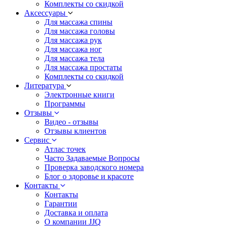
Комплекты со скидкой
Аксессуары
Для массажа спины
Для массажа головы
Для массажа рук
Для массажа ног
Для массажа тела
Для массажа простаты
Комплекты со скидкой
Литература
Электронные книги
Программы
Отзывы
Видео - отзывы
Отзывы клиентов
Сервис
Атлас точек
Часто Задаваемые Вопросы
Проверка заводского номера
Блог о здоровье и красоте
Контакты
Контакты
Гарантии
Доставка и оплата
О компании JJQ