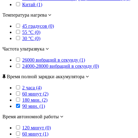
Китай (1)
Температура нагрева
45 градусов (0)
55 °C (0)
30 °C (0)
Частота ультразвука
26000 вибраций в секунду (1)
24000-28000 вибраций в секунду (0)
Время полной зарядки аккумулятора
2 часа (4)
60 минут (2)
180 мин. (2)
90 мин. (1)
Время автономной работы
120 минут (0)
60 минут (1)