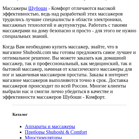
Массажеры
Шубоши
- Комфорт отличаются высокой
эффективностью, ведь над разработкой этих массажеров
трудились лучшие специалисты в области электроники,
массажных технологий и акупунктуры. Работать с такими
массажерами на дому безопасно и просто - для этого не нужно
специальных знаний.
Когда Вам необходимо купить массажер, знайте, что в
магазине Shuboshi.com мы готовы предложить самое лучшее и
оптимальное решение. Вы можете заказать как домашний
массажер, так и профессиональный, как медицинский, так и
бытовой массажер, начиная от классического массажеры для
ног и заканчивая массажером простаты. Заказы в интернет
магазине массажеров выполняются точно в срок. Доставка
массажеров происходит по всей России. Многие клиенты
выбрали нас и смогли лично убедиться в качестве и
эффективности массажеров Шубоши - Комфорт.
Каталог
Аппараты и массажеры
Приборы Shuboshi & Comfort
Миостимуляторы