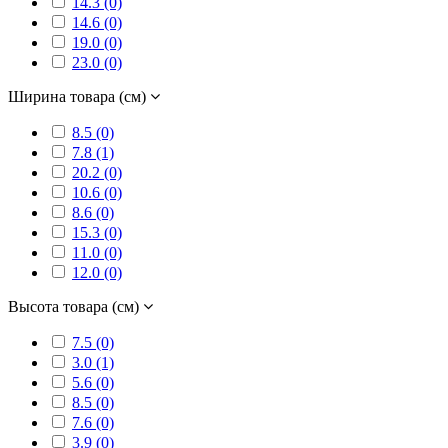
14.3 (0)
14.6 (0)
19.0 (0)
23.0 (0)
Ширина товара (см)
8.5 (0)
7.8 (1)
20.2 (0)
10.6 (0)
8.6 (0)
15.3 (0)
11.0 (0)
12.0 (0)
Высота товара (см)
7.5 (0)
3.0 (1)
5.6 (0)
8.5 (0)
7.6 (0)
3.9 (0)