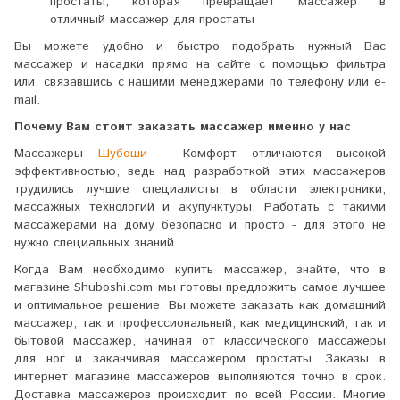
простаты, которая превращает массажер в
отличный массажер для простаты
Вы можете удобно и быстро подобрать нужный Вас
массажер и насадки прямо на сайте с помощью фильтра
или, связавшись с нашими менеджерами по телефону или e-
mail.
Почему Вам стоит заказать массажер именно у нас
Массажеры
Шубоши
- Комфорт отличаются высокой
эффективностью, ведь над разработкой этих массажеров
трудились лучшие специалисты в области электроники,
массажных технологий и акупунктуры. Работать с такими
массажерами на дому безопасно и просто - для этого не
нужно специальных знаний.
Когда Вам необходимо купить массажер, знайте, что в
магазине Shuboshi.com мы готовы предложить самое лучшее
и оптимальное решение. Вы можете заказать как домашний
массажер, так и профессиональный, как медицинский, так и
бытовой массажер, начиная от классического массажеры
для ног и заканчивая массажером простаты. Заказы в
интернет магазине массажеров выполняются точно в срок.
Доставка массажеров происходит по всей России. Многие