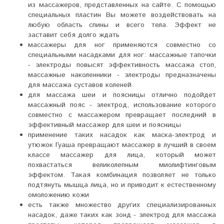
из массажеров, представленных на сайте. С помощью
специальных пластин Вы можете воздействовать на
любую область спины и всего тела. Эффект не
заставит себя долго ждать
массажеры для ног применяются совместно со
специальными насадками для ног: массажные тапочки
- электроды повысят эффективность массажа стоп,
массажные наколенники - электроды предназначены
для массажа суставов коленей
для массажа шеи и поясницы отлично подойдет
массажный пояс - электрод, использование которого
совместно с массажером превращает последний в
эффективный массажер для шеи и поясницы
применение таких насадок как маска-электрод и
утюжок Гуаша превращают массажер в лучший в своем
классе массажер для лица, который может
похвастаться великолепным миолифтинговым
эффектом. Такая комбинация позволяет не только
подтянуть мышца лица, но и приводит к естественному
омоложению кожи
есть также множество других специализированных
насадок, даже таких как зонд - электрод для массажа