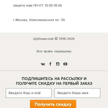
пишите нам ПН-ПТ 10:00-18:00
г.Москва, Комсомольская пл. 3А
Шубоши.ком
1998-2026
Все права защищены
ПОДПИШИТЕСЬ НА РАССЫЛКУ И
ПОЛУЧИТЕ СКИДКУ НА ПЕРВЫЙ ЗАКАЗ