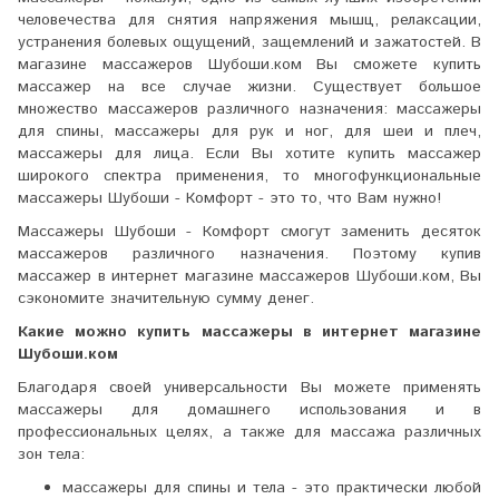
человечества для снятия напряжения мышц, релаксации,
устранения болевых ощущений, защемлений и зажатостей. В
магазине массажеров Шубоши.ком Вы сможете купить
массажер на все случае жизни. Существует большое
множество массажеров различного назначения: массажеры
для спины, массажеры для рук и ног, для шеи и плеч,
массажеры для лица. Если Вы хотите купить массажер
широкого спектра применения, то многофункциональные
массажеры Шубоши - Комфорт - это то, что Вам нужно!
Массажеры Шубоши - Комфорт смогут заменить десяток
массажеров различного назначения. Поэтому купив
массажер в интернет магазине массажеров Шубоши.ком, Вы
сэкономите значительную сумму денег.
Какие можно купить массажеры в интернет магазине
Шубоши.ком
Благодаря своей универсальности Вы можете применять
массажеры для домашнего использования и в
профессиональных целях, а также для массажа различных
зон тела:
массажеры для спины и тела - это практически любой