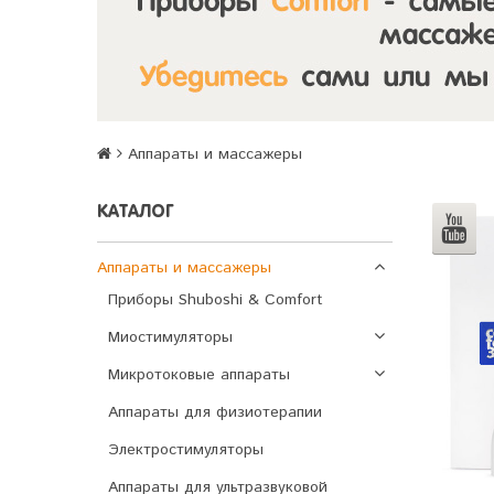
Аппараты и массажеры
КАТАЛОГ
Аппараты и массажеры
Приборы Shuboshi & Comfort
Миостимуляторы
Микротоковые аппараты
Аппараты для физиотерапии
Электростимуляторы
Аппараты для ультразвуковой