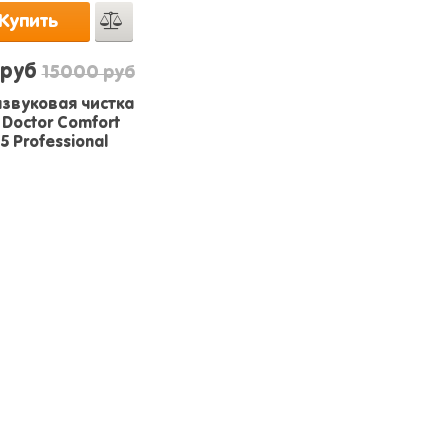
Купить
 руб
15000 руб
звуковая чистка
 Doctor Comfort
5 Professional