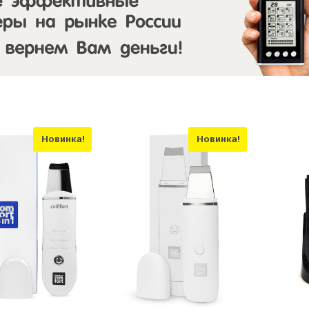
Новинка!
Новинка!