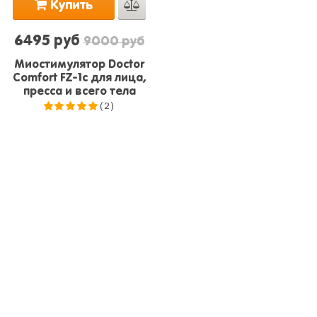
Купить
6495 руб
9000 руб
Миостимулятор Doctor
Comfort FZ-1c для лица,
пресса и всего тела
(2)
5.0
из 5