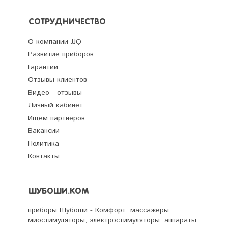
СОТРУДНИЧЕСТВО
О компании JJQ
Развитие приборов
Гарантии
Отзывы клиентов
Видео - отзывы
Личный кабинет
Ищем партнеров
Вакансии
Политика
Контакты
ШУБОШИ.КОМ
приборы Шубоши - Комфорт, массажеры,
миостимуляторы, электростимуляторы, аппараты