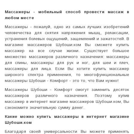
Массажеры - мобильный способ провести массаж в
любом месте
Массажеры - пожалуй, одно из самых лучших изобретений
человечества для снятия напряжения мышц, релаксации,
устранения болевых ощущений, защемлений и зажатостей. В
магазине массажеров Шубоши.ком Вы сможете купить
массажер на все случае жизни. Существует большое
множество массажеров различного назначения: массажеры
для спины, массажеры для рук и ног, для шеи и плеч,
массажеры для лица. Если Вы хотите купить массажер
широкого спектра применения, то многофункциональные
массажеры Шубоши - Комфорт - это то, что Вам нужно!
Массажеры Шубоши - Комфорт смогут заменить десяток
массажеров различного назначения. Поэтому купив
массажер в интернет магазине массажеров Шубоши.ком, Вы
сэкономите значительную сумму денег.
Какие можно купить массажеры в интернет магазине
Шубоши.ком
Благодаря своей универсальности Вы можете применять