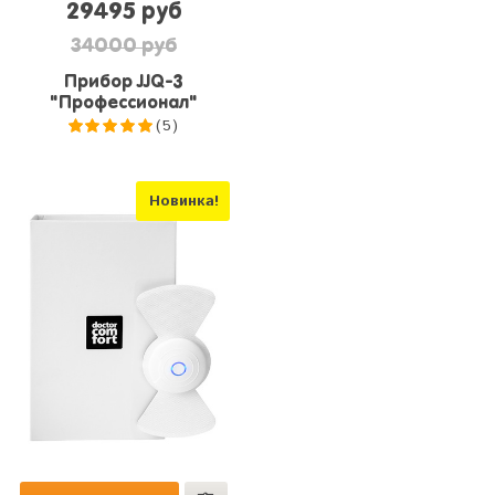
29495 руб
34000 руб
Прибор JJQ-3
"Профессионал"
(5)
5.0
из 5
Новинка!