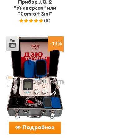
Прибор JJQ-2
"Универсал" или
"Comfort 3in1"
(8)
5.0
из 5
-13%
Подробнее