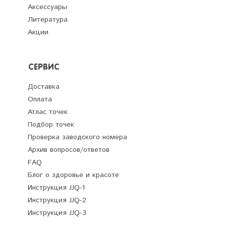
Аксессуары
Литература
Акции
СЕРВИС
Доставка
Оплата
Атлас точек
Подбор точек
Проверка заводского номера
Архив вопросов/ответов
FAQ
Блог о здоровье и красоте
Инструкция JJQ-1
Инструкция JJQ-2
Инструкция JJQ-3