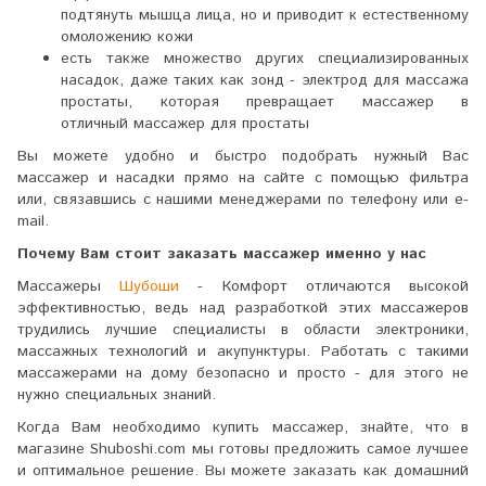
подтянуть мышца лица, но и приводит к естественному
омоложению кожи
есть также множество других специализированных
насадок, даже таких как зонд - электрод для массажа
простаты, которая превращает массажер в
отличный массажер для простаты
Вы можете удобно и быстро подобрать нужный Вас
массажер и насадки прямо на сайте с помощью фильтра
или, связавшись с нашими менеджерами по телефону или e-
mail.
Почему Вам стоит заказать массажер именно у нас
Массажеры
Шубоши
- Комфорт отличаются высокой
эффективностью, ведь над разработкой этих массажеров
трудились лучшие специалисты в области электроники,
массажных технологий и акупунктуры. Работать с такими
массажерами на дому безопасно и просто - для этого не
нужно специальных знаний.
Когда Вам необходимо купить массажер, знайте, что в
магазине Shuboshi.com мы готовы предложить самое лучшее
и оптимальное решение. Вы можете заказать как домашний