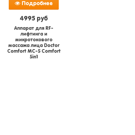
Подробнее
4995 руб
Аппарат для RF-
лифтинга и
микротокового
массажа лица Doctor
Comfort MC-5 Comfort
5in1