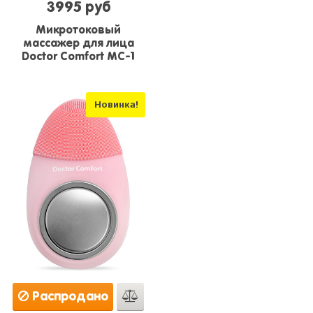
3995 руб
Микротоковый
массажер для лица
Doctor Comfort MC-1
Новинка!
Распродано