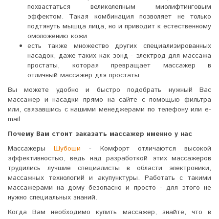
похвастаться великолепным миолифтинговым
эффектом. Такая комбинация позволяет не только
подтянуть мышца лица, но и приводит к естественному
омоложению кожи
есть также множество других специализированных
насадок, даже таких как зонд - электрод для массажа
простаты, которая превращает массажер в
отличный массажер для простаты
Вы можете удобно и быстро подобрать нужный Вас
массажер и насадки прямо на сайте с помощью фильтра
или, связавшись с нашими менеджерами по телефону или e-
mail.
Почему Вам стоит заказать массажер именно у нас
Массажеры
Шубоши
- Комфорт отличаются высокой
эффективностью, ведь над разработкой этих массажеров
трудились лучшие специалисты в области электроники,
массажных технологий и акупунктуры. Работать с такими
массажерами на дому безопасно и просто - для этого не
нужно специальных знаний.
Когда Вам необходимо купить массажер, знайте, что в