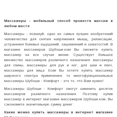
Массажеры - мобильный способ провести массаж в
любом месте
Массажеры - пожалуй, одно из самых лучших изобретений
человечества для снятия напряжения мышц, релаксации,
устранения болевых ощущений, защемлений и зажатостей. В
магазине массажеров Шубоши.ком Вы сможете купить
массажер на все случае жизни. Существует большое
множество массажеров различного назначения: массажеры
для спины, массажеры для рук и ног, для шеи и плеч,
массажеры для лица. Если Вы хотите купить массажер
широкого спектра применения, то многофункциональные
массажеры Шубоши - Комфорт - это то, что Вам нужно!
Массажеры Шубоши - Комфорт смогут заменить десяток
массажеров различного назначения. Поэтому купив
массажер в интернет магазине массажеров Шубоши.ком, Вы
сэкономите значительную сумму денег.
Какие можно купить массажеры в интернет магазине