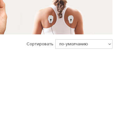
Сортировать