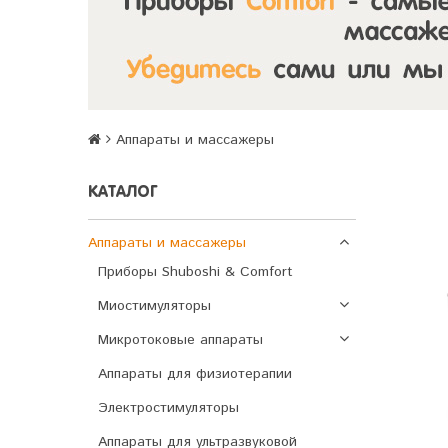
Аппараты и массажеры
КАТАЛОГ
Аппараты и массажеры
Приборы Shuboshi & Comfort
Миостимуляторы
Микротоковые аппараты
Аппараты для физиотерапии
Электростимуляторы
Аппараты для ультразвуковой