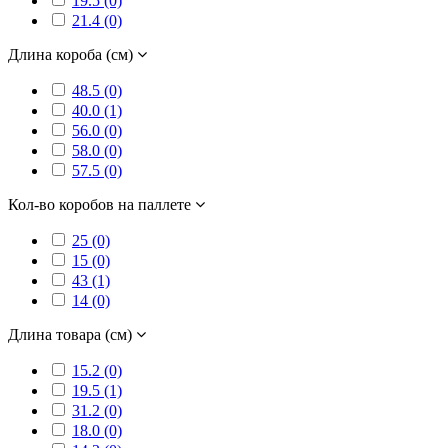
19.5 (0)
21.4 (0)
Длина короба (см)
48.5 (0)
40.0 (1)
56.0 (0)
58.0 (0)
57.5 (0)
Кол-во коробов на паллете
25 (0)
15 (0)
43 (1)
14 (0)
Длина товара (см)
15.2 (0)
19.5 (1)
31.2 (0)
18.0 (0)