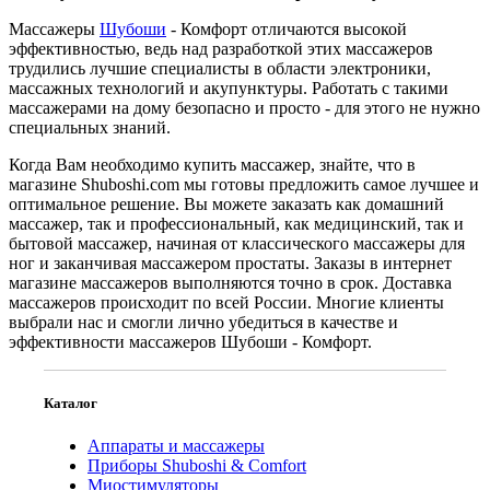
Массажеры
Шубоши
- Комфорт отличаются высокой
эффективностью, ведь над разработкой этих массажеров
трудились лучшие специалисты в области электроники,
массажных технологий и акупунктуры. Работать с такими
массажерами на дому безопасно и просто - для этого не нужно
специальных знаний.
Когда Вам необходимо купить массажер, знайте, что в
магазине Shuboshi.com мы готовы предложить самое лучшее и
оптимальное решение. Вы можете заказать как домашний
массажер, так и профессиональный, как медицинский, так и
бытовой массажер, начиная от классического массажеры для
ног и заканчивая массажером простаты. Заказы в интернет
магазине массажеров выполняются точно в срок. Доставка
массажеров происходит по всей России. Многие клиенты
выбрали нас и смогли лично убедиться в качестве и
эффективности массажеров Шубоши - Комфорт.
Каталог
Аппараты и массажеры
Приборы Shuboshi & Comfort
Миостимуляторы