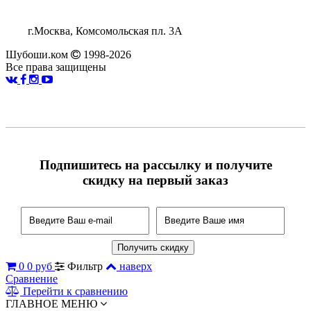
г.Москва, Комсомольская пл. 3А
Шубоши.ком
1998-2026
Все права защищены
Подпишитесь на рассылку и получите
скидку на первый заказ
0
0 руб
Фильтр
наверх
Сравнение
Перейти к сравнению
ГЛАВНОЕ МЕНЮ