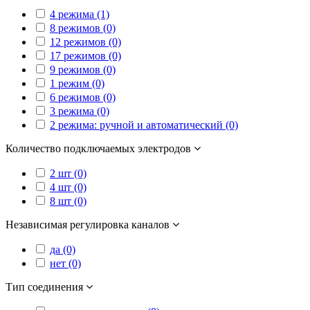
4 режима (1)
8 режимов (0)
12 режимов (0)
17 режимов (0)
9 режимов (0)
1 режим (0)
6 режимов (0)
3 режима (0)
2 режима: ручной и автоматический (0)
Количество подключаемых электродов
2 шт (0)
4 шт (0)
8 шт (0)
Независимая регулировка каналов
да (0)
нет (0)
Тип соединения