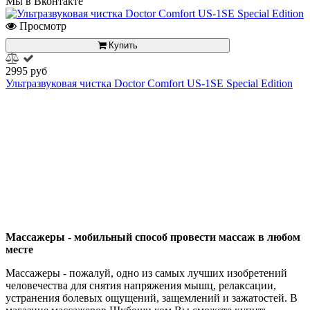
Мы в Вконтакте
Просмотр
Купить
2995 руб
Ультразвуковая чистка Doctor Comfort US-1SE Special Edition
Массажеры - мобильный способ провести массаж в любом
месте
Массажеры - пожалуй, одно из самых лучших изобретений
человечества для снятия напряжения мышц, релаксации,
устранения болевых ощущений, защемлений и зажатостей. В