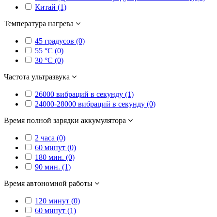
Китай (1)
Температура нагрева
45 градусов (0)
55 °C (0)
30 °C (0)
Частота ультразвука
26000 вибраций в секунду (1)
24000-28000 вибраций в секунду (0)
Время полной зарядки аккумулятора
2 часа (0)
60 минут (0)
180 мин. (0)
90 мин. (1)
Время автономной работы
120 минут (0)
60 минут (1)