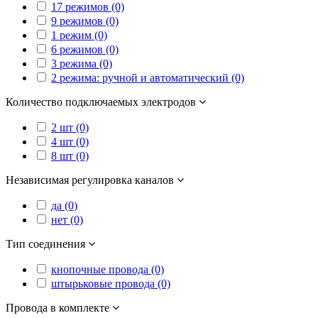
17 режимов (0)
9 режимов (0)
1 режим (0)
6 режимов (0)
3 режима (0)
2 режима: ручной и автоматический (0)
Количество подключаемых электродов
2 шт (0)
4 шт (0)
8 шт (0)
Независимая регулировка каналов
да (0)
нет (0)
Тип соединения
кнопочные провода (0)
штырьковые провода (0)
Провода в комплекте