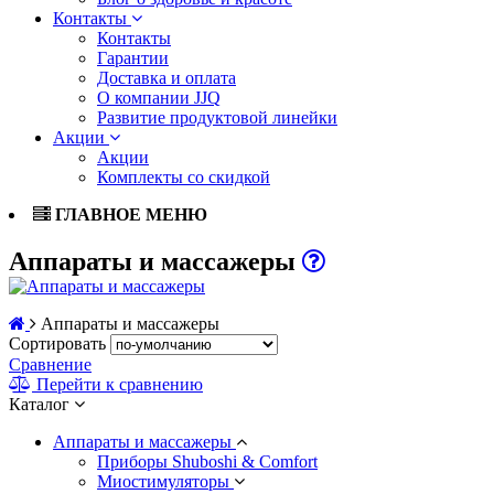
Контакты
Контакты
Гарантии
Доставка и оплата
О компании JJQ
Развитие продуктовой линейки
Акции
Акции
Комплекты со скидкой
ГЛАВНОЕ МЕНЮ
Аппараты и массажеры
Аппараты и массажеры
Сортировать
Сравнение
Перейти к сравнению
Каталог
Аппараты и массажеры
Приборы Shuboshi & Comfort
Миостимуляторы