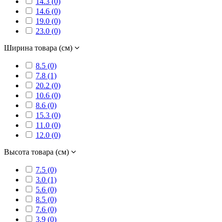
14.3 (0)
14.6 (0)
19.0 (0)
23.0 (0)
Ширина товара (см)
8.5 (0)
7.8 (1)
20.2 (0)
10.6 (0)
8.6 (0)
15.3 (0)
11.0 (0)
12.0 (0)
Высота товара (см)
7.5 (0)
3.0 (1)
5.6 (0)
8.5 (0)
7.6 (0)
3.9 (0)