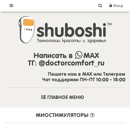
Вход
Написать в
MAX
ТГ:
@doctorcomfort_ru
Пишите нам в MAX или Телеграм
Чат поддержки ПН-ПТ 10:00 - 18:00
ГЛАВНОЕ МЕНЮ
МИОСТИМУЛЯТОРЫ