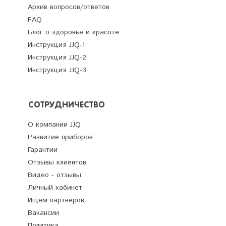
Архив вопросов/ответов
FAQ
Блог о здоровье и красоте
Инструкция JJQ-1
Инструкция JJQ-2
Инструкция JJQ-3
СОТРУДНИЧЕСТВО
О компании JJQ
Развитие приборов
Гарантии
Отзывы клиентов
Видео - отзывы
Личный кабинет
Ищем партнеров
Вакансии
Политика