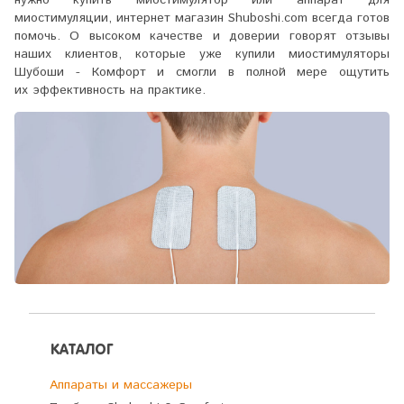
миостимуляции, интернет магазин Shuboshi.com всегда готов
помочь. О высоком качестве и доверии говорят отзывы
наших клиентов, которые уже купили миостимуляторы
Шубоши - Комфорт и смогли в полной мере ощутить
их эффективность на практике.
КАТАЛОГ
Аппараты и массажеры