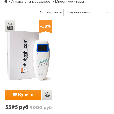
Аппараты и массажеры
Миостимуляторы
Сортировать
-38%
Купить
5595 руб
9000 руб