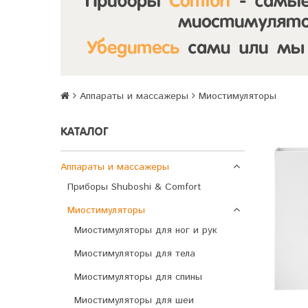
Аппараты и массажеры
Миостимуляторы
КАТАЛОГ
Аппараты и массажеры
Приборы Shuboshi & Comfort
Миостимуляторы
Миостимуляторы для ног и рук
Миостимуляторы для тела
Миостимуляторы для спины
Миостимуляторы для шеи