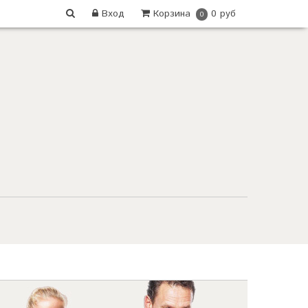
Вход
Корзина
0 руб
0