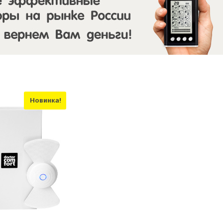
Новинка!