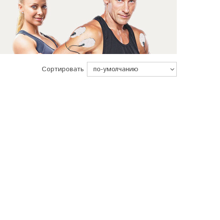
Сортировать