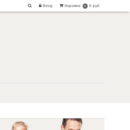
Вход
Корзина
0 руб
0