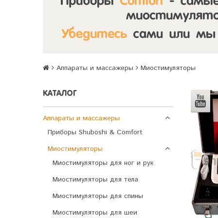
Аппараты и массажеры
Миостимуляторы
КАТАЛОГ
Аппараты и массажеры
Приборы Shuboshi & Comfort
Миостимуляторы
Миостимуляторы для ног и рук
Миостимуляторы для тела
Миостимуляторы для спины
Миостимуляторы для шеи