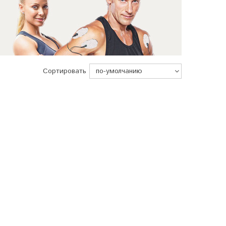
Сортировать