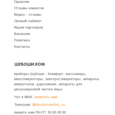
Гарантии
Отзывы клиентов
Видео - отзывы
Личный кабинет
Ищем партнеров
Вакансии
Политика
Контакты
ШУБОШИ.КОМ
приборы Шубоши - Комфорт, массажеры,
миостимуляторы, электростимуляторы, аппараты
микротоков, дарсонвали, аппараты для
ультразвуковой чистки лица
Чат в MAX:
написать нам
Телеграм:
@doctorcomfort_ru
пишите нам ПН-ПТ 10:00-18:00