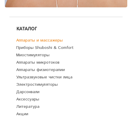
КАТАЛОГ
Аппараты и массажеры
Приборы Shuboshi & Comfort
Миостимуляторы
Аппараты микротоков
Аппараты физиотерапии
Ультразвуковые чистки лица
Электростимуляторы
Дарсонвали
Аксессуары
Литература
Акции