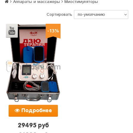
Аппараты и массажеры
Миостимуляторы
Сортировать
-13%
Подробнее
29495 руб