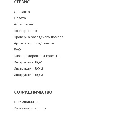
СЕРВИС
Доставка
Оплата
Атлас точек
Подбор точек
Проверка заводского номера
Архив вопросов/ответов
FAQ
Блог о здоровье и красоте
Инструкция JJQ-1
Инструкция JJQ-2
Инструкция JJQ-3
СОТРУДНИЧЕСТВО
О компании JJQ
Развитие приборов