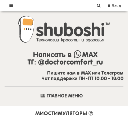
Вход
Написать в
MAX
ТГ:
@doctorcomfort_ru
Пишите нам в MAX или Телеграм
Чат поддержки ПН-ПТ 10:00 - 18:00
ГЛАВНОЕ МЕНЮ
МИОСТИМУЛЯТОРЫ