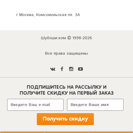
г.Москва, Комсомольская пл. 3А
Шубоши.ком
1998-2026
Все права защищены
ПОДПИШИТЕСЬ НА РАССЫЛКУ И
ПОЛУЧИТЕ СКИДКУ НА ПЕРВЫЙ ЗАКАЗ