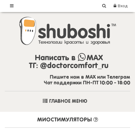
Вход
Написать в
MAX
ТГ:
@doctorcomfort_ru
Пишите нам в MAX или Телеграм
Чат поддержки ПН-ПТ 10:00 - 18:00
ГЛАВНОЕ МЕНЮ
МИОСТИМУЛЯТОРЫ