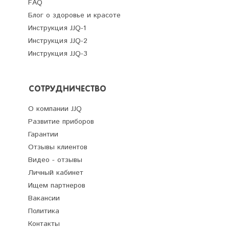
FAQ
Блог о здоровье и красоте
Инструкция JJQ-1
Инструкция JJQ-2
Инструкция JJQ-3
СОТРУДНИЧЕСТВО
О компании JJQ
Развитие приборов
Гарантии
Отзывы клиентов
Видео - отзывы
Личный кабинет
Ищем партнеров
Вакансии
Политика
Контакты