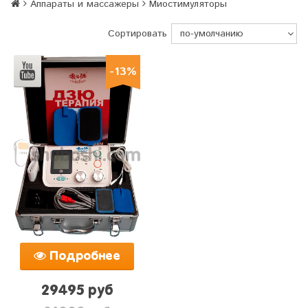
Аппараты и массажеры
Миостимуляторы
Сортировать
-13%
Подробнее
29495 руб