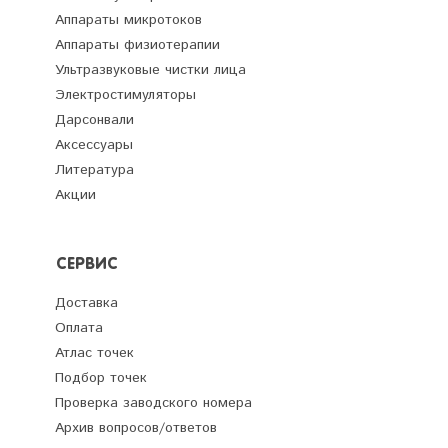
Аппараты микротоков
Аппараты физиотерапии
Ультразвуковые чистки лица
Электростимуляторы
Дарсонвали
Аксессуары
Литература
Акции
СЕРВИС
Доставка
Оплата
Атлас точек
Подбор точек
Проверка заводского номера
Архив вопросов/ответов