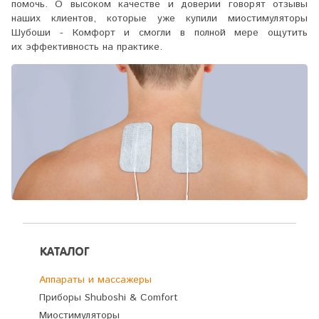
помочь. О высоком качестве и доверии говорят отзывы
наших клиентов, которые уже купили миостимуляторы
Шубоши - Комфорт и смогли в полной мере ощутить
их эффективность на практике.
КАТАЛОГ
Аппараты и массажеры
Приборы Shuboshi & Comfort
Миостимуляторы