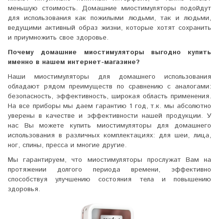
меньшую стоимость. Домашние миостимуляторы подойдут
для использования как пожилыми людьми, так и людьми,
ведущими активный образ жизни, которые хотят сохранить
и приумножить свое здоровье.
Почему домашние миостимуляторы выгодно купить
именно в нашем интернет-магазине?
Наши миостимуляторы для домашнего использования
обладают рядом преимуществ по сравнению с аналогами:
безопасность, эффективность, широкая область применения.
На все приборы мы даем гарантию 1 год, т.к. мы абсолютно
уверены в качестве и эффективности нашей продукции. У
нас Вы можете купить миостимуляторы для домашнего
использования в различных комплектациях: для шеи, лица,
ног, спины, пресса и многие другие.
Мы гарантируем, что миостимуляторы прослужат Вам на
протяжении долгого периода времени, эффективно
способствуя улучшению состояния тела и повышению
здоровья.