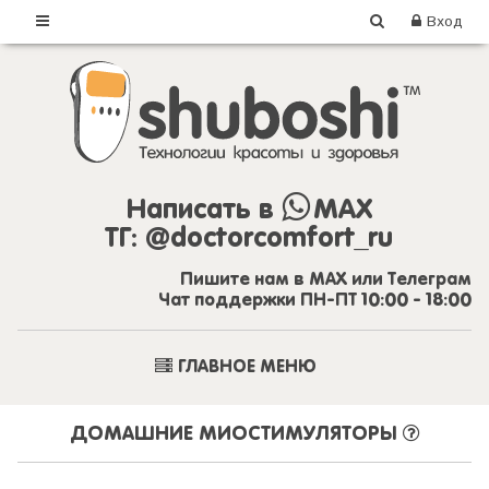
Вход
Написать в
MAX
ТГ:
@doctorcomfort_ru
Пишите нам в MAX или Телеграм
Чат поддержки ПН-ПТ 10:00 - 18:00
ГЛАВНОЕ МЕНЮ
ДОМАШНИЕ МИОСТИМУЛЯТОРЫ