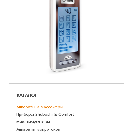
КАТАЛОГ
Аппараты и массажеры
Приборы Shuboshi & Comfort
Миостимуляторы
Аппараты микротоков