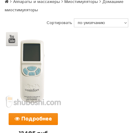
Аппараты и массажеры
Миостимуляторы
Домашние
миостимуляторы
Сортировать
Подробнее