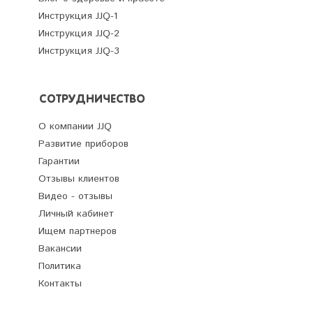
Инструкция JJQ-1
Инструкция JJQ-2
Инструкция JJQ-3
СОТРУДНИЧЕСТВО
О компании JJQ
Развитие приборов
Гарантии
Отзывы клиентов
Видео - отзывы
Личный кабинет
Ищем партнеров
Вакансии
Политика
Контакты