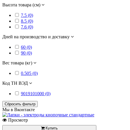
Высота товара (см)
7.5 (0)
8.5 (0)
7.6 (0)
Дней на производство и доставку
60 (0)
90 (0)
Вес товара (кг)
0.505 (0)
Код ТН ВЭД
9019101000 (0)
Сбросить фильтр
Мы в Вконтакте
Просмотр
Купить