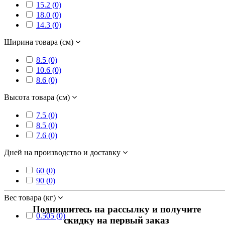
15.2 (0)
18.0 (0)
14.3 (0)
Ширина товара (см)
8.5 (0)
10.6 (0)
8.6 (0)
Высота товара (см)
7.5 (0)
8.5 (0)
7.6 (0)
Дней на производство и доставку
60 (0)
90 (0)
Вес товара (кг)
Подпишитесь на рассылку и получите
0.505 (0)
скидку на первый заказ