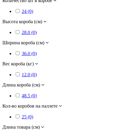
Количество шт в коробе
24 (0)
Высота короба (см)
28.0 (0)
Ширина короба (см)
36.0 (0)
Вес короба (кг)
12.0 (0)
Длина короба (см)
48.5 (0)
Кол-во коробов на паллете
25 (0)
Длина товара (см)