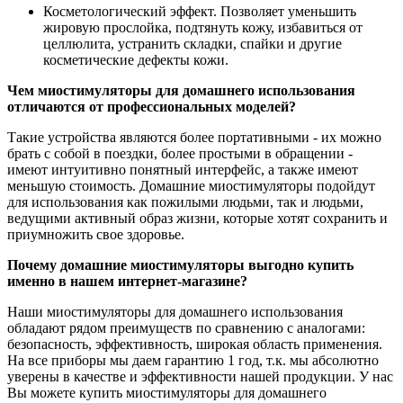
Косметологический эффект. Позволяет уменьшить
жировую прослойка, подтянуть кожу, избавиться от
целлюлита, устранить складки, спайки и другие
косметические дефекты кожи.
Чем миостимуляторы для домашнего использования
отличаются от профессиональных моделей?
Такие устройства являются более портативными - их можно
брать с собой в поездки, более простыми в обращении -
имеют интуитивно понятный интерфейс, а также имеют
меньшую стоимость. Домашние миостимуляторы подойдут
для использования как пожилыми людьми, так и людьми,
ведущими активный образ жизни, которые хотят сохранить и
приумножить свое здоровье.
Почему домашние миостимуляторы выгодно купить
именно в нашем интернет-магазине?
Наши миостимуляторы для домашнего использования
обладают рядом преимуществ по сравнению с аналогами:
безопасность, эффективность, широкая область применения.
На все приборы мы даем гарантию 1 год, т.к. мы абсолютно
уверены в качестве и эффективности нашей продукции. У нас
Вы можете купить миостимуляторы для домашнего