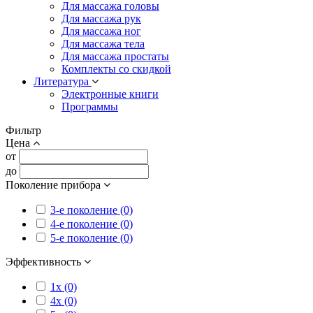
Для массажа головы
Для массажа рук
Для массажа ног
Для массажа тела
Для массажа простаты
Комплекты со скидкой
Литература
Электронные книги
Программы
Фильтр
Цена
от
до
Поколение прибора
3-е поколение (0)
4-е поколение (0)
5-е поколение (0)
Эффективность
1x (0)
4x (0)