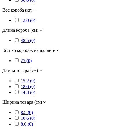
36.0 (0)
Вес короба (кг)
12.0 (0)
Длина короба (см)
48.5 (0)
Кол-во коробов на паллете
25 (0)
Длина товара (см)
15.2 (0)
18.0 (0)
14.3 (0)
Ширина товара (см)
8.5 (0)
10.6 (0)
8.6 (0)