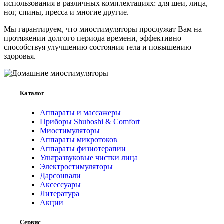
использования в различных комплектациях: для шеи, лица,
ног, спины, пресса и многие другие.
Мы гарантируем, что миостимуляторы прослужат Вам на
протяжении долгого периода времени, эффективно
способствуя улучшению состояния тела и повышению
здоровья.
Каталог
Аппараты и массажеры
Приборы Shuboshi & Comfort
Миостимуляторы
Аппараты микротоков
Аппараты физиотерапии
Ультразвуковые чистки лица
Электростимуляторы
Дарсонвали
Аксессуары
Литература
Акции
Сервис