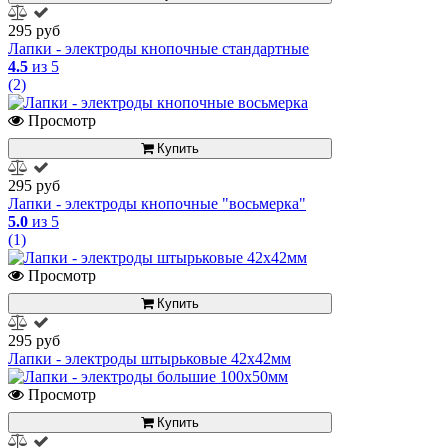
295 руб
Лапки - электроды кнопочные стандартные
4.5
из 5
(2)
Просмотр
Купить
295 руб
Лапки - электроды кнопочные "восьмерка"
5.0
из 5
(1)
Просмотр
Купить
295 руб
Лапки - электроды штырьковые 42х42мм
Просмотр
Купить