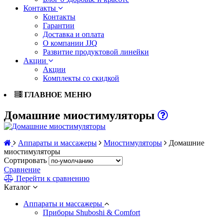
Контакты
Контакты
Гарантии
Доставка и оплата
О компании JJQ
Развитие продуктовой линейки
Акции
Акции
Комплекты со скидкой
ГЛАВНОЕ МЕНЮ
Домашние миостимуляторы
Аппараты и массажеры
Миостимуляторы
Домашние
миостимуляторы
Сортировать
Сравнение
Перейти к сравнению
Каталог
Аппараты и массажеры
Приборы Shuboshi & Comfort