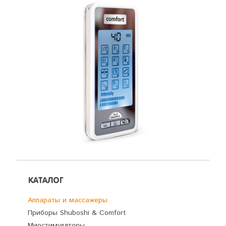
КАТАЛОГ
Аппараты и массажеры
Приборы Shuboshi & Comfort
Миостимуляторы