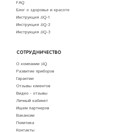
FAQ
Блог о здоровье и красоте
Инструкция JJQ-1
Инструкция JJQ-2
Инструкция JJQ-3
СОТРУДНИЧЕСТВО
О компании JJQ
Развитие приборов
Гарантии
Отзывы клиентов
Видео - отзывы
Личный кабинет
Ищем партнеров
Вакансии
Политика
Контакты