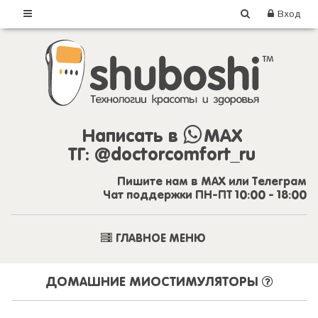
Вход
Написать в
MAX
ТГ:
@doctorcomfort_ru
Пишите нам в MAX или Телеграм
Чат поддержки ПН-ПТ 10:00 - 18:00
ГЛАВНОЕ МЕНЮ
ДОМАШНИЕ МИОСТИМУЛЯТОРЫ