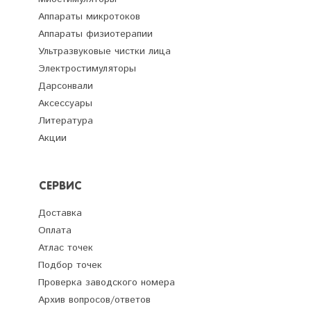
Аппараты микротоков
Аппараты физиотерапии
Ультразвуковые чистки лица
Электростимуляторы
Дарсонвали
Аксессуары
Литература
Акции
СЕРВИС
Доставка
Оплата
Атлас точек
Подбор точек
Проверка заводского номера
Архив вопросов/ответов