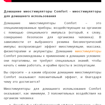
Домашние миостимуляторы Comfort - миостимуляторы
для домашнего использования
Домашние миостимуляторы Comfort – это
специализированные приборы, воздействующие на организм
с помощью специального импульса (который, к слову,
совершенно безопасен для организма человека). В
зависимости от выбранного режима биоэлектрический
импульс воспроизводит эффект миостимуляции, массажа,
физиотерапии и акупунктуры. Домашние
миостимуляторы
Comfort рекомендованы к применению в домашних условиях:
они портативны, не требуют специальных знаний, чтобы
начать с ними работать, и крайне просты в эксплуатации.
Вы спросите – а каким образом домашние миостимуляторы
Comfort оказывают положительный эффект, и благодаря
чему это достигается?
Миостимуляторы для домашнего использования Comfort
оказывают, как минимум, 3 положительных воздействия на
организм человека: