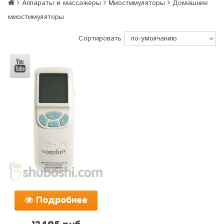
Аппараты и массажеры
Миостимуляторы
Домашние
миостимуляторы
Сортировать
Подробнее