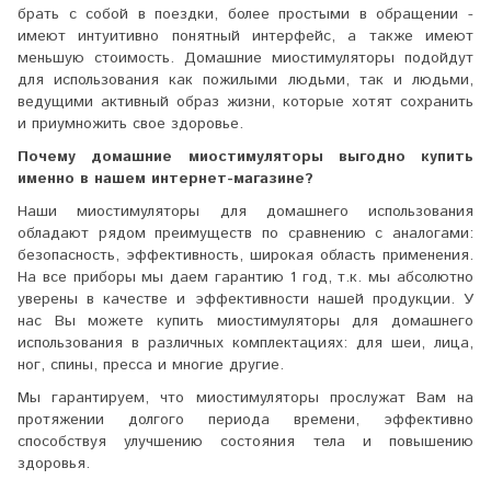
брать с собой в поездки, более простыми в обращении -
имеют интуитивно понятный интерфейс, а также имеют
меньшую стоимость. Домашние миостимуляторы подойдут
для использования как пожилыми людьми, так и людьми,
ведущими активный образ жизни, которые хотят сохранить
и приумножить свое здоровье.
Почему домашние миостимуляторы выгодно купить
именно в нашем интернет-магазине?
Наши миостимуляторы для домашнего использования
обладают рядом преимуществ по сравнению с аналогами:
безопасность, эффективность, широкая область применения.
На все приборы мы даем гарантию 1 год, т.к. мы абсолютно
уверены в качестве и эффективности нашей продукции. У
нас Вы можете купить миостимуляторы для домашнего
использования в различных комплектациях: для шеи, лица,
ног, спины, пресса и многие другие.
Мы гарантируем, что миостимуляторы прослужат Вам на
протяжении долгого периода времени, эффективно
способствуя улучшению состояния тела и повышению
здоровья.