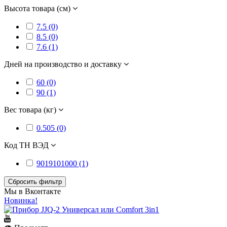
Высота товара (см)
7.5 (0)
8.5 (0)
7.6 (1)
Дней на производство и доставку
60 (0)
90 (1)
Вес товара (кг)
0.505 (0)
Код ТН ВЭД
9019101000 (1)
Сбросить фильтр
Мы в Вконтакте
Новинка!