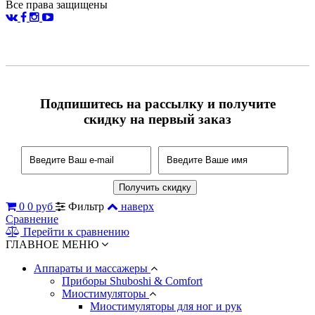
Все права защищены
Подпишитесь на рассылку и получите
скидку на первый заказ
0
0 руб
Фильтр
наверх
Сравнение
Перейти к сравнению
ГЛАВНОЕ МЕНЮ
Аппараты и массажеры
Приборы Shuboshi & Comfort
Миостимуляторы
Миостимуляторы для ног и рук