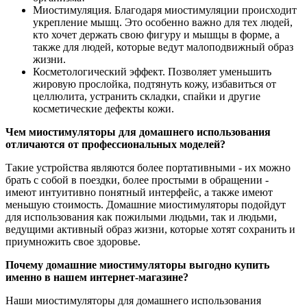
Миостимуляция. Благодаря миостимуляции происходит
укрепление мышц. Это особенно важно для тех людей,
кто хочет держать свою фигуру и мышцы в форме, а
также для людей, которые ведут малоподвижный образ
жизни.
Косметологический эффект. Позволяет уменьшить
жировую прослойка, подтянуть кожу, избавиться от
целлюлита, устранить складки, спайки и другие
косметические дефекты кожи.
Чем миостимуляторы для домашнего использования
отличаются от профессиональных моделей?
Такие устройства являются более портативными - их можно
брать с собой в поездки, более простыми в обращении -
имеют интуитивно понятный интерфейс, а также имеют
меньшую стоимость. Домашние миостимуляторы подойдут
для использования как пожилыми людьми, так и людьми,
ведущими активный образ жизни, которые хотят сохранить и
приумножить свое здоровье.
Почему домашние миостимуляторы выгодно купить
именно в нашем интернет-магазине?
Наши миостимуляторы для домашнего использования