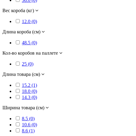
36.0 (0)
Вес короба (кг)
12.0 (0)
Длина короба (см)
48.5 (0)
Кол-во коробов на паллете
25 (0)
Длина товара (см)
15.2 (1)
18.0 (0)
14.3 (0)
Ширина товара (см)
8.5 (0)
10.6 (0)
8.6 (1)