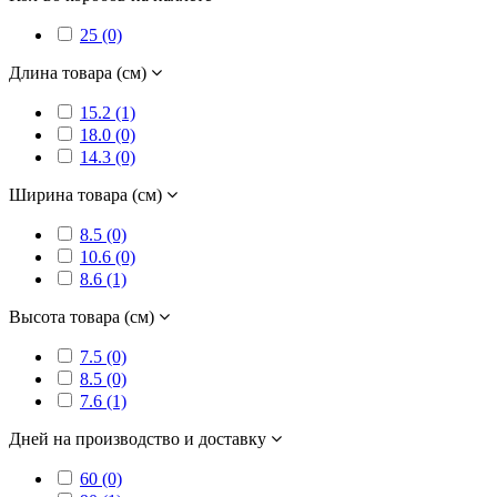
25 (0)
Длина товара (см)
15.2 (1)
18.0 (0)
14.3 (0)
Ширина товара (см)
8.5 (0)
10.6 (0)
8.6 (1)
Высота товара (см)
7.5 (0)
8.5 (0)
7.6 (1)
Дней на производство и доставку
60 (0)