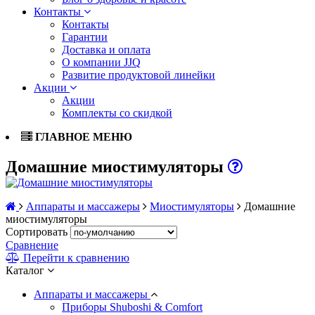
Контакты
Контакты
Гарантии
Доставка и оплата
О компании JJQ
Развитие продуктовой линейки
Акции
Акции
Комплекты со скидкой
ГЛАВНОЕ МЕНЮ
Домашние миостимуляторы
Аппараты и массажеры
Миостимуляторы
Домашние
миостимуляторы
Сортировать
Сравнение
Перейти к сравнению
Каталог
Аппараты и массажеры
Приборы Shuboshi & Comfort