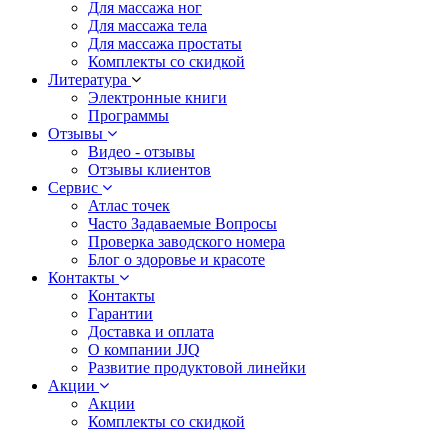
Для массажа ног
Для массажа тела
Для массажа простаты
Комплекты со скидкой
Литература
Электронные книги
Программы
Отзывы
Видео - отзывы
Отзывы клиентов
Сервис
Атлас точек
Часто Задаваемые Вопросы
Проверка заводского номера
Блог о здоровье и красоте
Контакты
Контакты
Гарантии
Доставка и оплата
О компании JJQ
Развитие продуктовой линейки
Акции
Акции
Комплекты со скидкой