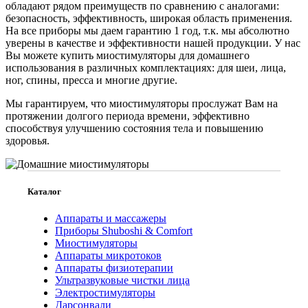
обладают рядом преимуществ по сравнению с аналогами:
безопасность, эффективность, широкая область применения.
На все приборы мы даем гарантию 1 год, т.к. мы абсолютно
уверены в качестве и эффективности нашей продукции. У нас
Вы можете купить миостимуляторы для домашнего
использования в различных комплектациях: для шеи, лица,
ног, спины, пресса и многие другие.
Мы гарантируем, что миостимуляторы прослужат Вам на
протяжении долгого периода времени, эффективно
способствуя улучшению состояния тела и повышению
здоровья.
Каталог
Аппараты и массажеры
Приборы Shuboshi & Comfort
Миостимуляторы
Аппараты микротоков
Аппараты физиотерапии
Ультразвуковые чистки лица
Электростимуляторы
Дарсонвали