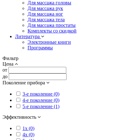
Для массажа головы
Для массажа рук
Для массажа ног
Для массажа тела
Для массажа простаты
Комплекты со скидкой
Литература
Электронные книги
Программы
Фильтр
Цена
от
до
Поколение прибора
3-е поколение (0)
4-е поколение (0)
5-е поколение (1)
Эффективность
1x (0)
4x (0)