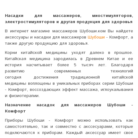
Насадки для массажеров, миостимуляторов,
электростимуляторов и другая продукция для здоровья
В интернет магазине массажеров Шубоши.ком Вы найдете
аксессуары и насадки для массажеров
Шубоши
- Комфорт, а
также другую продукцию для здоровья.
Корни китайской медицины уходят далеко в прошлое.
Китайская медицина зародилась в Древнем Китае и ее
история насчитывает более 5 тысяч лет. Благодаря
развитию современных технологий
сегодня достижения традиционной китайской
медицины воплощены в уникальных приборах серии Шубоши
- Комфорт, воссоздающих эффект массажа, иглоукалывания
и физиотерапии.
Назначение насадок для массажеров Шубоши -
Комфорт
Приборы Шубоши - Комфорт можно использовать как
самостоятельно, так и совместно с акссесуарами, которые
подключаются к приборам. Каждый аксессуар имеет свое