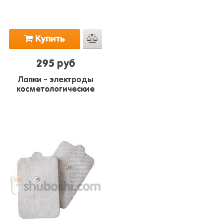
Купить
295 руб
Лапки - электроды
косметологические