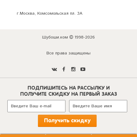
г.Москва, Комсомольская пл. 3А
Шубоши.ком
1998-2026
Все права защищены
ПОДПИШИТЕСЬ НА РАССЫЛКУ И
ПОЛУЧИТЕ СКИДКУ НА ПЕРВЫЙ ЗАКАЗ