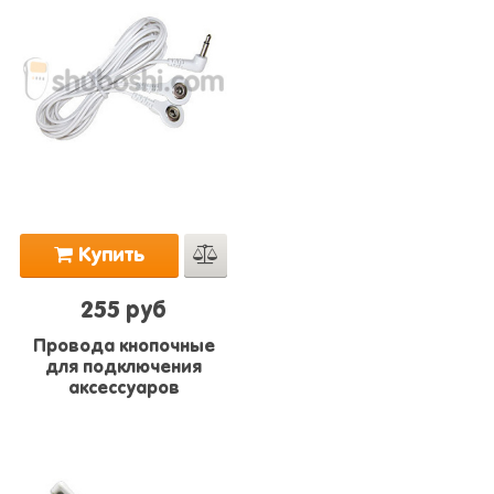
Купить
255 руб
Провода кнопочные
для подключения
аксессуаров