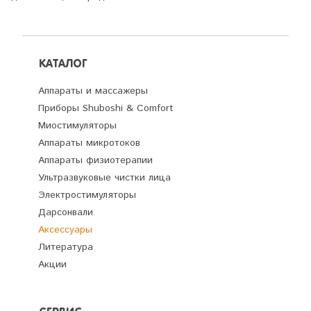
КАТАЛОГ
Аппараты и массажеры
Приборы Shuboshi & Comfort
Миостимуляторы
Аппараты микротоков
Аппараты физиотерапии
Ультразвуковые чистки лица
Электростимуляторы
Дарсонвали
Аксессуары
Литература
Акции