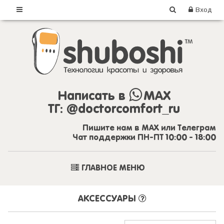
Вход
Написать в
MAX
ТГ:
@doctorcomfort_ru
Пишите нам в MAX или Телеграм
Чат поддержки ПН-ПТ 10:00 - 18:00
ГЛАВНОЕ МЕНЮ
АКСЕССУАРЫ