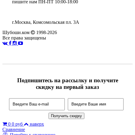
пишите нам ПН-ПТ 10:00-18:00
г.Москва, Комсомольская пл. 3А
Шубоши.ком
1998-2026
Все права защищены
Подпишитесь на рассылку и получите
скидку на первый заказ
0
0 руб
наверх
Сравнение
Перейти к сравнению