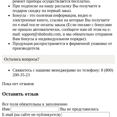
ремонт прибора осуществляется бесплатно.
При подписке на нашу рассылку Вы получаете в
подарок скидку на первый заказ.
Бонусы - это полезная информация, видео и
электронные книги, ссылки на которые Вы получаете
по e-mail после оплаты заказа (Если письмо с бонусами
не пришло автоматически, сообщите нам об этом на e-
mail: support@shuboshi.com, и мы обязательно отправим
Вам бонусы в индивидуальном порядке).
Продукция распространяется в фирменной упаковке от
производителя.
Остались вопросы?
Свяжитесь с нашими менеджерами по телефону: 8 (800)
200-35-23
Пока нет отзывов
Оставить отзыв
Все поля обязательны к заполнению
Имя
Вы не представились
E-mail (на сайте не публикуется)