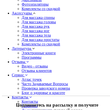
Фотоэпиляторы
Комплекты со скидкой
Аксессуары
Для массажа спины
Для массажа головы
Для массажа рук
Для массажа ног
Для массажа тела
Для массажа простаты
Комплекты со скидкой
Литература
Электронные книги
Программы
Отзывы
Видео - отзывы
Отзывы клиентов
Сервис
Атлас точек
Часто Задаваемые Вопросы
Проверка заводского номера
Блог о здоровье и красоте
Контакты
Контакты
Подпишитесь на рассылку и получите
Гарантии