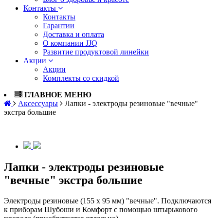
Контакты
Контакты
Гарантии
Доставка и оплата
О компании JJQ
Развитие продуктовой линейки
Акции
Акции
Комплекты со скидкой
ГЛАВНОЕ МЕНЮ
Аксессуары
Лапки - электроды резиновые "вечные"
экстра большие
Лапки - электроды резиновые
"вечные" экстра большие
Электроды резиновые (155 х 95 мм) "вечные". Подключаются
к приборам Шубоши и Комфорт с помощью штырькового