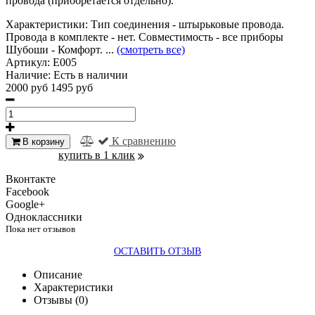
провода (приобретается отдельно).
Характеристики:
Тип соединения - штырьковые провода.
Провода в комплекте - нет. Совместимость - все приборы
Шубоши - Комфорт. ...
(смотреть все)
Артикул:
E005
Наличие:
Есть в наличии
2000 руб
1495 руб
К сравнению
В корзину
купить в 1 клик
Вконтакте
Facebook
Google+
Одноклассники
Пока нет отзывов
ОСТАВИТЬ ОТЗЫВ
Описание
Характеристики
Отзывы (0)