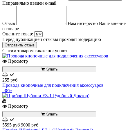
Неправильно введен e-mail
Отзыв
Нам интересно Ваше мнение
о товаре
Оцените товар:
Перед публикацией отзывы проходят модерацию
С этим товаром также покупают
Просмотр
Купить
255 руб
Провода кнопочные для подключения аксессуаров
-38%
Просмотр
Купить
5595 руб
9000 руб