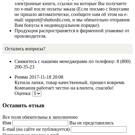
электронные книги, ссылки на которые Вы получаете
по e-mail после оплаты заказа (Если письмо с бонусами
не пришло автоматически, сообщите нам об этом на e-
mail: support@shuboshi.com, и мы обязательно отправим
Вам бонусы в индивидуальном порядке).
Продукция распространяется в фирменной упаковке от
производителя.
Остались вопросы?
Свяжитесь с нашими менеджерами по телефону: 8 (800)
200-35-23
Римма
2017-11-18 20:08
Купила лапки, товар качественный, пришел вовремя.
Компания работает честно на клиента, спасибо!
Оценка:
Оставить отзыв
Все поля обязательны к заполнению
Имя
Вы не представились
E-mail (на сайте не публикуется)