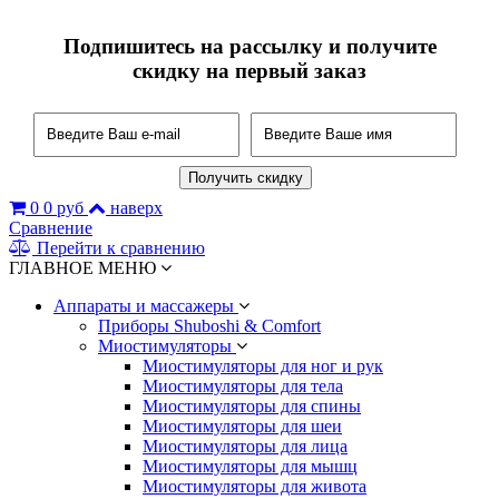
Подпишитесь на рассылку и получите
скидку на первый заказ
0
0 руб
наверх
Сравнение
Перейти к сравнению
ГЛАВНОЕ МЕНЮ
Аппараты и массажеры
Приборы Shuboshi & Comfort
Миостимуляторы
Миостимуляторы для ног и рук
Миостимуляторы для тела
Миостимуляторы для спины
Миостимуляторы для шеи
Миостимуляторы для лица
Миостимуляторы для мышц
Миостимуляторы для живота