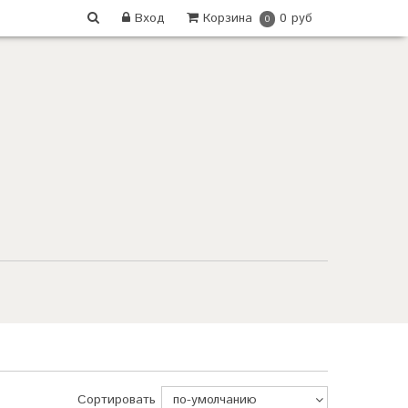
Вход
Корзина
0 руб
0
Сортировать