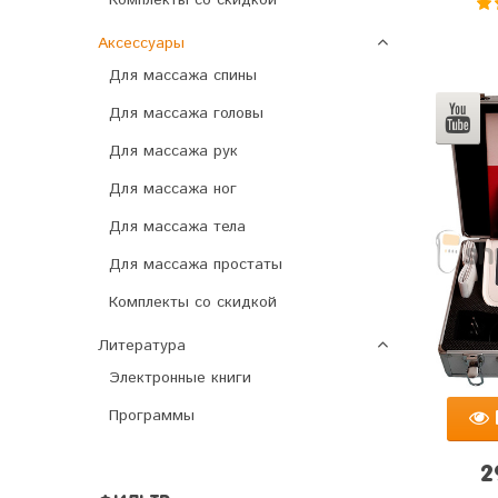
Комплекты со скидкой
5
Аксессуары
Для массажа спины
Для массажа головы
Для массажа рук
Для массажа ног
Для массажа тела
Для массажа простаты
Комплекты со скидкой
Литература
Электронные книги
Программы
2