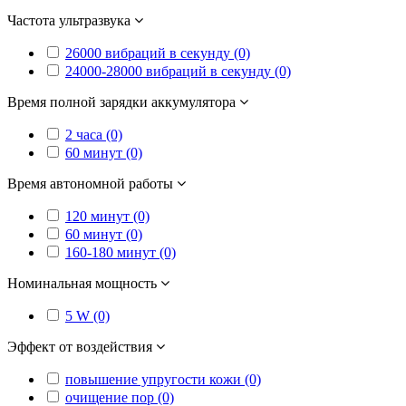
Частота ультразвука
26000 вибраций в секунду (0)
24000-28000 вибраций в секунду (0)
Время полной зарядки аккумулятора
2 часа (0)
60 минут (0)
Время автономной работы
120 минут (0)
60 минут (0)
160-180 минут (0)
Номинальная мощность
5 W (0)
Эффект от воздействия
повышение упругости кожи (0)
очищение пор (0)