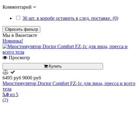
Комментарий
36 шт. в коробе оставить в след. поставке. (0)
Сбросить фильтр
Мы в Вконтакте
Новинка!
Просмотр
Купить
6495 руб
9000 руб
Миостимулятор Doctor Comfort FZ-1c для лица, пресса и всего
тела
5.0
из 5
(2)