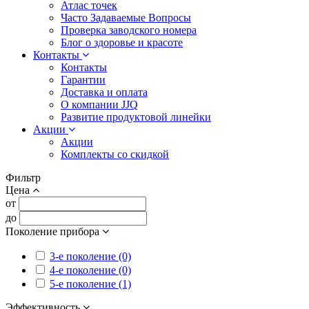
Атлас точек
Часто Задаваемые Вопросы
Проверка заводского номера
Блог о здоровье и красоте
Контакты
Контакты
Гарантии
Доставка и оплата
О компании JJQ
Развитие продуктовой линейки
Акции
Акции
Комплекты со скидкой
Фильтр
Цена
от
до
Поколение прибора
3-е поколение (0)
4-е поколение (0)
5-е поколение (1)
Эффективность