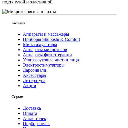
подтянутой и эластичной.
Каталог
Аппараты и массажеры
Приборы Shuboshi & Comfort
Миостимуляторы
Аппараты микротоков
Аппараты физиотерапии
Ультразвуковые чистки лица
Электростимуляторы
Дарсонвали
Аксессуары
Литература
Акции
Сервис
Доставка
Оплата
Атлас точек
Подбор точек