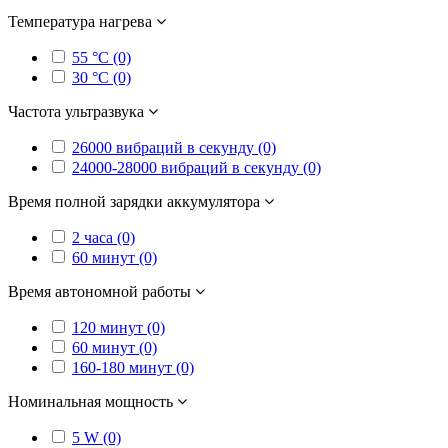
Температура нагрева
55 °C (0)
30 °C (0)
Частота ультразвука
26000 вибраций в секунду (0)
24000-28000 вибраций в секунду (0)
Время полной зарядки аккумулятора
2 часа (0)
60 минут (0)
Время автономной работы
120 минут (0)
60 минут (0)
160-180 минут (0)
Номинальная мощность
5 W (0)