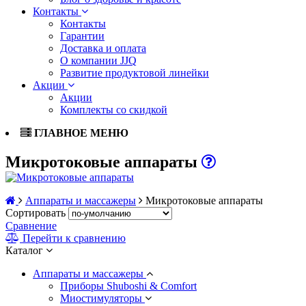
Контакты
Контакты
Гарантии
Доставка и оплата
О компании JJQ
Развитие продуктовой линейки
Акции
Акции
Комплекты со скидкой
ГЛАВНОЕ МЕНЮ
Микротоковые аппараты
Аппараты и массажеры
Микротоковые аппараты
Сортировать
Сравнение
Перейти к сравнению
Каталог
Аппараты и массажеры
Приборы Shuboshi & Comfort
Миостимуляторы