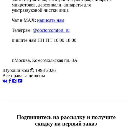
микротоков, дарсонвали, аппараты для
ультразвуковой чистки лица
Чат в MAX:
написать нам
Телеграм:
@doctorcomfort_ru
пишите нам ПН-ПТ 10:00-18:00
г.Москва, Комсомольская пл. 3А
Шубоши.ком
1998-2026
Все права защищены
Подпишитесь на рассылку и получите
скидку на первый заказ