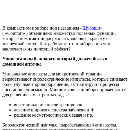
В компактном приборе под названием «
Шубоши
»
(
«Comfort»
) объединено множество полезных функций,
которые помогают поддерживать здоровье, красоту и
мышечный тонус. Как работают эти приборы, и в чем
заключается их полезный эффект?
Универсальный аппарат, который должен быть в
домашней аптечке
Уникальные аппараты для микротоковой терапии
вырабатывают биоэлектрические импульсы, которые снимают
боль, улучшают кровообращение, активизируют процессы
восстановления мышц. Микротоковые приборы применяются
для решения самых разных задач:
восстановление после тренировок;
лечение широкого спектра заболеваний;
решение косметологических задач и пр.
Биоэлектрический импульс, вырабатываемый аппаратом,