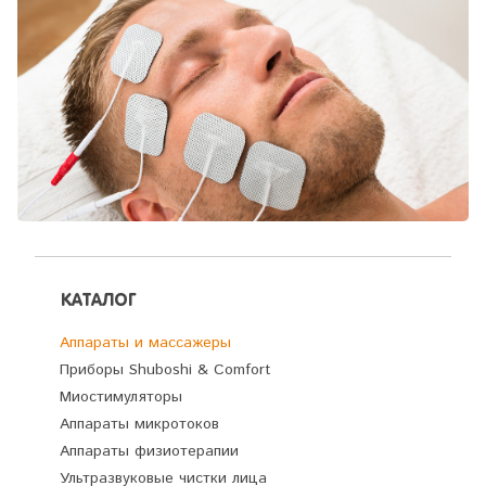
КАТАЛОГ
Аппараты и массажеры
Приборы Shuboshi & Comfort
Миостимуляторы
Аппараты микротоков
Аппараты физиотерапии
Ультразвуковые чистки лица