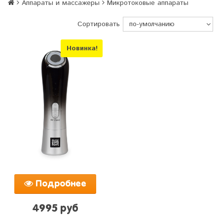
Аппараты и массажеры
Микротоковые аппараты
Сортировать
Новинка!
Подробнее
4995 руб