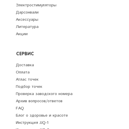
Электростимуляторы
Дарсонвали
Аксессуары
Литература
Акции
СЕРВИС
Доставка
Оплата
Атлас точек
Подбор точек
Проверка заводского номера
Архив вопросов/ответов
FAQ
Блог о здоровье и красоте
Инструкция JJQ-1