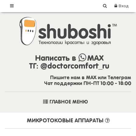
Вход
Написать в
MAX
ТГ:
@doctorcomfort_ru
Пишите нам в MAX или Телеграм
Чат поддержки ПН-ПТ 10:00 - 18:00
ГЛАВНОЕ МЕНЮ
МИКРОТОКОВЫЕ АППАРАТЫ