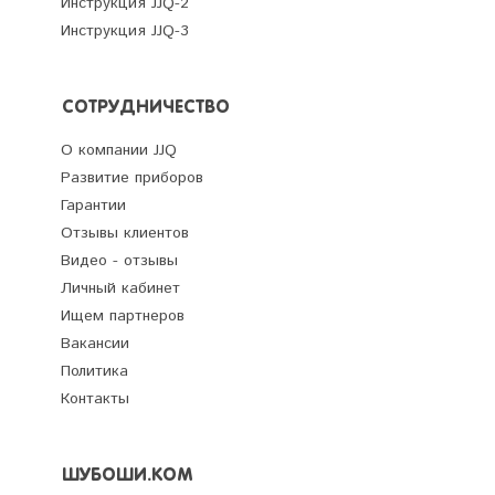
Инструкция JJQ-2
Инструкция JJQ-3
СОТРУДНИЧЕСТВО
О компании JJQ
Развитие приборов
Гарантии
Отзывы клиентов
Видео - отзывы
Личный кабинет
Ищем партнеров
Вакансии
Политика
Контакты
ШУБОШИ.КОМ