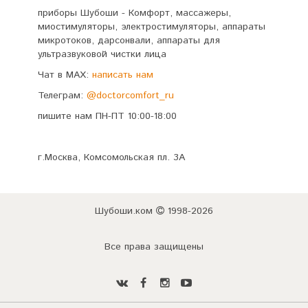
приборы Шубоши - Комфорт, массажеры,
миостимуляторы, электростимуляторы, аппараты
микротоков, дарсонвали, аппараты для
ультразвуковой чистки лица
Чат в MAX:
написать нам
Телеграм:
@doctorcomfort_ru
пишите нам ПН-ПТ 10:00-18:00
г.Москва, Комсомольская пл. 3А
Шубоши.ком
1998-2026
Все права защищены