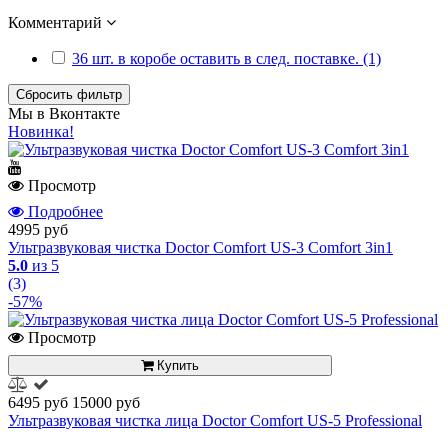
Комментарий
36 шт. в коробе оставить в след. поставке. (1)
Сбросить фильтр
Мы в Вконтакте
Новинка!
Просмотр
Подробнее
4995 руб
Ультразвуковая чистка Doctor Comfort US-3 Comfort 3in1
5.0
из 5
(3)
-57%
Просмотр
Купить
6495 руб
15000 руб
Ультразвуковая чистка лица Doctor Comfort US-5 Professional