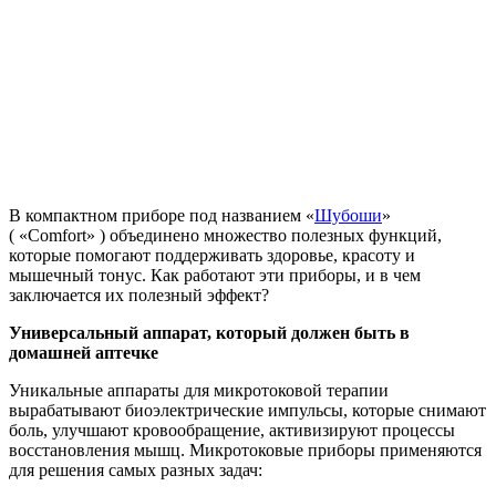
В компактном приборе под названием «
Шубоши
»
(
«Comfort»
) объединено множество полезных функций,
которые помогают поддерживать здоровье, красоту и
мышечный тонус. Как работают эти приборы, и в чем
заключается их полезный эффект?
Универсальный аппарат, который должен быть в
домашней аптечке
Уникальные аппараты для микротоковой терапии
вырабатывают биоэлектрические импульсы, которые снимают
боль, улучшают кровообращение, активизируют процессы
восстановления мышц. Микротоковые приборы применяются
для решения самых разных задач: