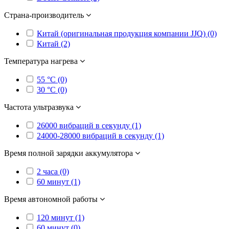
Страна-производитель
Китай (оригинальная продукция компании JJQ) (0)
Китай (2)
Температура нагрева
55 °C (0)
30 °C (0)
Частота ультразвука
26000 вибраций в секунду (1)
24000-28000 вибраций в секунду (1)
Время полной зарядки аккумулятора
2 часа (0)
60 минут (1)
Время автономной работы
120 минут (1)
60 минут (0)