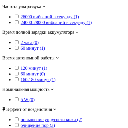
Частота ультразвука
26000 вибраций в секунду (1)
24000-28000 вибраций в секунду (1)
Время полной зарядки аккумулятора
2 часа (0)
60 минут (1)
Время автономной работы
120 минут (1)
60 минут (0)
160-180 минут (1)
Номинальная мощность
5 W (0)
Эффект от воздействия
повышение упругости кожи (2)
очищение пор (3)