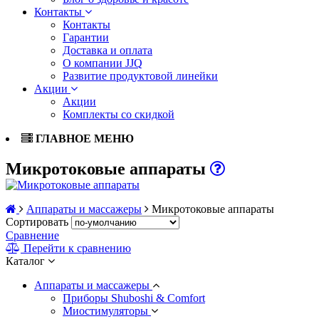
Контакты
Контакты
Гарантии
Доставка и оплата
О компании JJQ
Развитие продуктовой линейки
Акции
Акции
Комплекты со скидкой
ГЛАВНОЕ МЕНЮ
Микротоковые аппараты
Аппараты и массажеры
Микротоковые аппараты
Сортировать
Сравнение
Перейти к сравнению
Каталог
Аппараты и массажеры
Приборы Shuboshi & Comfort
Миостимуляторы