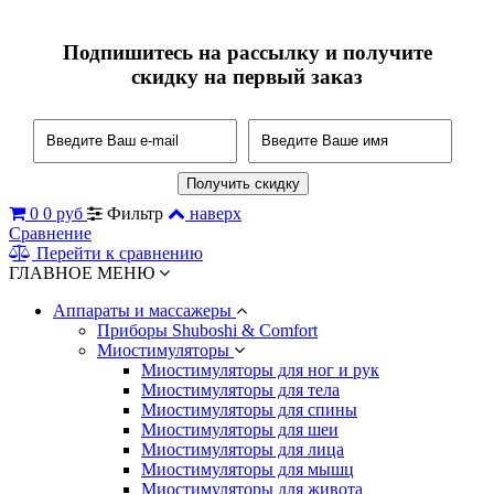
Подпишитесь на рассылку и получите
скидку на первый заказ
0
0 руб
Фильтр
наверх
Сравнение
Перейти к сравнению
ГЛАВНОЕ МЕНЮ
Аппараты и массажеры
Приборы Shuboshi & Comfort
Миостимуляторы
Миостимуляторы для ног и рук
Миостимуляторы для тела
Миостимуляторы для спины
Миостимуляторы для шеи
Миостимуляторы для лица
Миостимуляторы для мышц
Миостимуляторы для живота