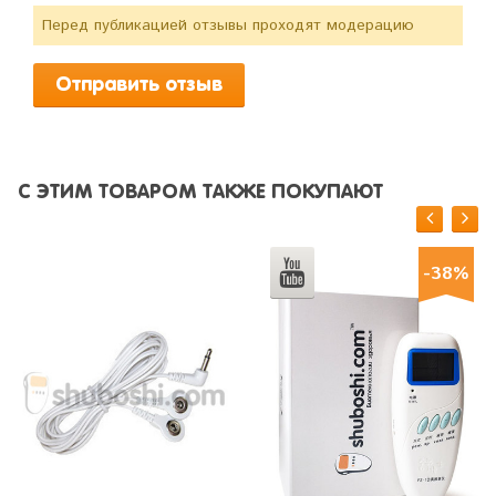
Перед публикацией отзывы проходят модерацию
С ЭТИМ ТОВАРОМ ТАКЖЕ ПОКУПАЮТ
-38%