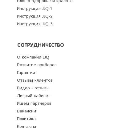
Блог о здоровье и красоте
Инструкция JJQ-1
Инструкция JJQ-2
Инструкция JJQ-3
СОТРУДНИЧЕСТВО
О компании JJQ
Развитие приборов
Гарантии
Отзывы клиентов
Видео - отзывы
Личный кабинет
Ищем партнеров
Вакансии
Политика
Контакты