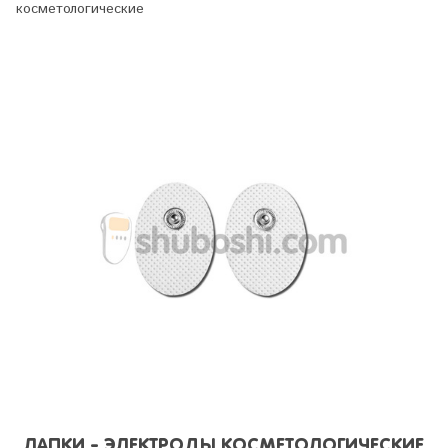
косметологические
ЛАПКИ - ЭЛЕКТРОДЫ КОСМЕТОЛОГИЧЕСКИЕ