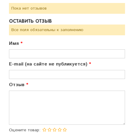
Пока нет отзывов
ОСТАВИТЬ ОТЗЫВ
Все поля обязательны к заполнению
Имя
E-mail (на сайте не публикуется)
Отзыв
Оцените товар: