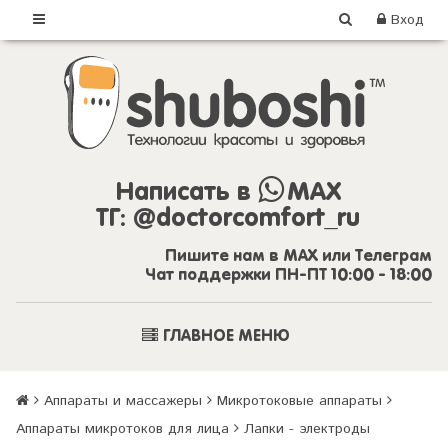
Вход
Написать в
MAX
ТГ:
@doctorcomfort_ru
Пишите нам в MAX или Телеграм
Чат поддержки ПН-ПТ 10:00 - 18:00
ГЛАВНОЕ МЕНЮ
Аппараты и массажеры
Микротоковые аппараты
Аппараты микротоков для лица
Лапки - электроды