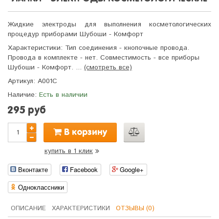
Жидкие электроды для выполнения косметологических
процедур приборами Шубоши - Комфорт
Характеристики:
Тип соединения - кнопочные провода.
Провода в комплекте - нет. Совместимость - все приборы
Шубоши - Комфорт. ...
(смотреть все)
Артикул:
A001C
Наличие:
Есть в наличии
295 руб
В корзину
купить в 1 клик
Вконтакте
Facebook
Google+
Одноклассники
ОПИСАНИЕ
ХАРАКТЕРИСТИКИ
ОТЗЫВЫ (0)