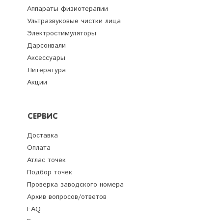
Аппараты физиотерапии
Ультразвуковые чистки лица
Электростимуляторы
Дарсонвали
Аксессуары
Литература
Акции
СЕРВИС
Доставка
Оплата
Атлас точек
Подбор точек
Проверка заводского номера
Архив вопросов/ответов
FAQ