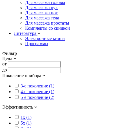
Для массажа головы
Для массажа рук
Для массажа ног
Для массажа тела
Для массажа простаты
Комплекты со скидкой
Литература
Электронные книги
Программы
Фильтр
Цена
от
до
Поколение прибора
3-е поколение (1)
4-е поколение (1)
5-е поколение (2)
Эффективность
1x (1)
5x (1)