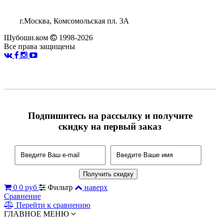
г.Москва, Комсомольская пл. 3А
Шубоши.ком
1998-2026
Все права защищены
Подпишитесь на рассылку и получите
скидку на первый заказ
0
0 руб
Фильтр
наверх
Сравнение
Перейти к сравнению
ГЛАВНОЕ МЕНЮ