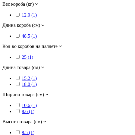
Вес короба (кг)
12.0 (1)
Длина короба (см)
48.5 (1)
Кол-во коробов на паллете
25 (1)
Длина товара (см)
15.2 (1)
18.0 (1)
Ширина товара (см)
10.6 (1)
8.6 (1)
Высота товара (см)
8.5 (1)