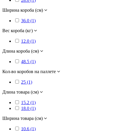
28.0 (1)
Ширина короба (см)
36.0 (1)
Вес короба (кг)
12.0 (1)
Длина короба (см)
48.5 (1)
Кол-во коробов на паллете
25 (1)
Длина товара (см)
15.2 (1)
18.0 (1)
Ширина товара (см)
10.6 (1)