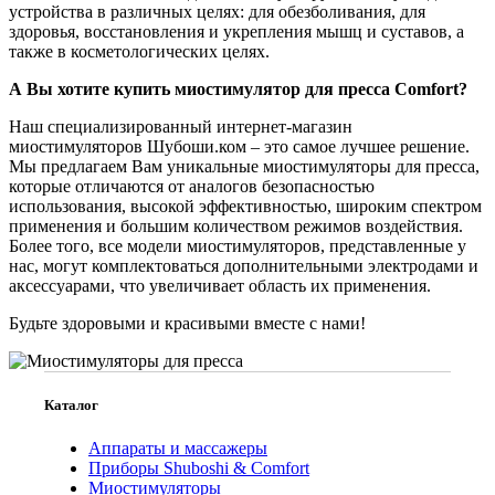
устройства в различных целях: для обезболивания, для
здоровья, восстановления и укрепления мышц и суставов, а
также в косметологических целях.
А Вы хотите купить миостимулятор для пресса Comfort?
Наш специализированный интернет-магазин
миостимуляторов Шубоши.ком – это самое лучшее решение.
Мы предлагаем Вам уникальные миостимуляторы для пресса,
которые отличаются от аналогов безопасностью
использования, высокой эффективностью, широким спектром
применения и большим количеством режимов воздействия.
Более того, все модели миостимуляторов, представленные у
нас, могут комплектоваться дополнительными электродами и
аксессуарами, что увеличивает область их применения.
Будьте здоровыми и красивыми вместе с нами!
Каталог
Аппараты и массажеры
Приборы Shuboshi & Comfort
Миостимуляторы