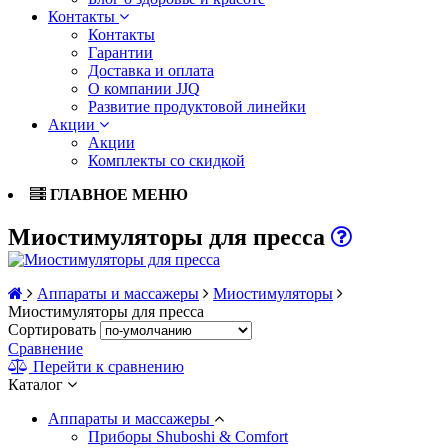
Контакты
Контакты
Гарантии
Доставка и оплата
О компании JJQ
Развитие продуктовой линейки
Акции
Акции
Комплекты со скидкой
ГЛАВНОЕ МЕНЮ
Миостимуляторы для пресса
Аппараты и массажеры
Миостимуляторы
Миостимуляторы для пресса
Сортировать
Сравнение
Перейти к сравнению
Каталог
Аппараты и массажеры
Приборы Shuboshi & Comfort