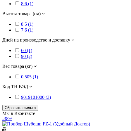
8.6 (1)
Высота товара (см)
8.5 (1)
7.6 (1)
Дней на производство и доставку
60 (1)
90 (2)
Вес товара (кг)
0.505 (1)
Код ТН ВЭД
9019101000 (3)
Сбросить фильтр
Мы в Вконтакте
-38%