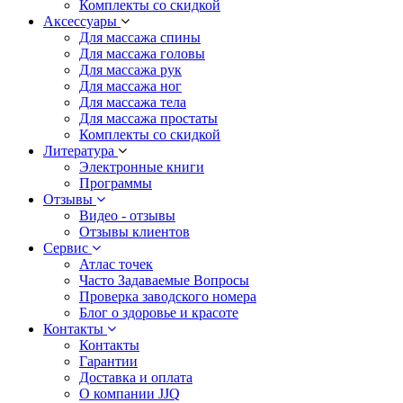
Комплекты со скидкой
Аксессуары
Для массажа спины
Для массажа головы
Для массажа рук
Для массажа ног
Для массажа тела
Для массажа простаты
Комплекты со скидкой
Литература
Электронные книги
Программы
Отзывы
Видео - отзывы
Отзывы клиентов
Сервис
Атлас точек
Часто Задаваемые Вопросы
Проверка заводского номера
Блог о здоровье и красоте
Контакты
Контакты
Гарантии
Доставка и оплата
О компании JJQ