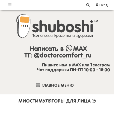
Вход
Написать в
MAX
ТГ:
@doctorcomfort_ru
Пишите нам в MAX или Телеграм
Чат поддержки ПН-ПТ 10:00 - 18:00
ГЛАВНОЕ МЕНЮ
МИОСТИМУЛЯТОРЫ ДЛЯ ЛИЦА