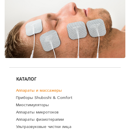
КАТАЛОГ
Аппараты и массажеры
Приборы Shuboshi & Comfort
Миостимуляторы
Аппараты микротоков
Аппараты физиотерапии
Ультразвуковые чистки лица