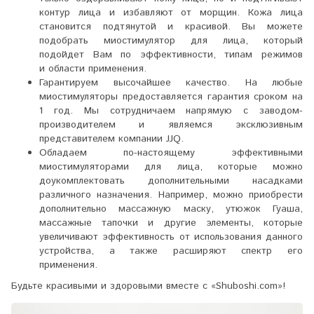
контур лица и избавляют от морщин. Кожа лица
становится подтянутой и красивой. Вы можете
подобрать миостимулятор для лица, который
подойдет Вам по эффективности, типам режимов
и области применения.
Гарантируем высочайшее качество. На любые
миостимуляторы предоставляется гарантия сроком на
1 год. Мы сотрудничаем напрямую с заводом-
производителем и являемся эксклюзивным
представителем компании JJQ.
Обладаем по-настоящему эффективными
миостимуляторами для лица, которые можно
доукомплектовать дополнительными насадками
различного назначения. Например, можно приобрести
дополнительно массажную маску, утюжок Гуаша,
массажные тапочки и другие элементы, которые
увеличивают эффективность от использования данного
устройства, а также расширяют спектр его
применения.
Будьте красивыми и здоровыми вместе с «Shuboshi.com»!