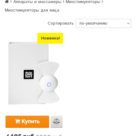
Аппараты и массажеры
Миостимуляторы
Миостимуляторы для лица
Сортировать
Новинка!
Купить