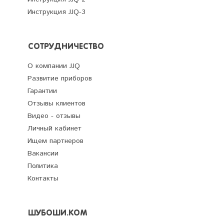
Инструкция JJQ-3
СОТРУДНИЧЕСТВО
О компании JJQ
Развитие приборов
Гарантии
Отзывы клиентов
Видео - отзывы
Личный кабинет
Ищем партнеров
Вакансии
Политика
Контакты
ШУБОШИ.КОМ