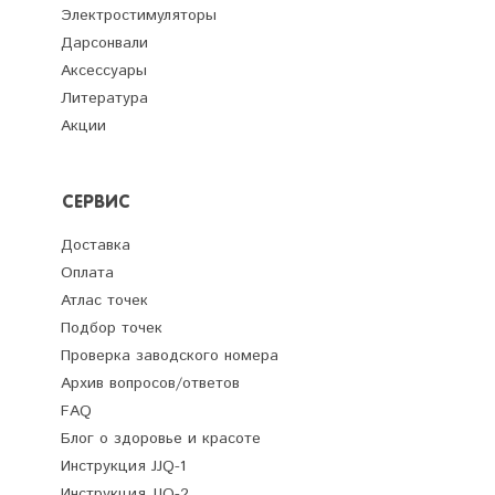
Электростимуляторы
Дарсонвали
Аксессуары
Литература
Акции
СЕРВИС
Доставка
Оплата
Атлас точек
Подбор точек
Проверка заводского номера
Архив вопросов/ответов
FAQ
Блог о здоровье и красоте
Инструкция JJQ-1
Инструкция JJQ-2