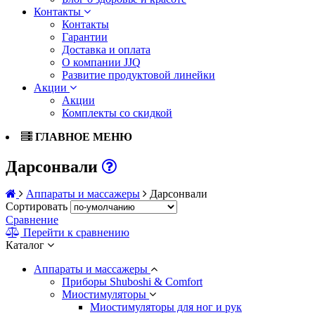
Контакты
Контакты
Гарантии
Доставка и оплата
О компании JJQ
Развитие продуктовой линейки
Акции
Акции
Комплекты со скидкой
ГЛАВНОЕ МЕНЮ
Дарсонвали
Аппараты и массажеры
Дарсонвали
Сортировать
Сравнение
Перейти к сравнению
Каталог
Аппараты и массажеры
Приборы Shuboshi & Comfort
Миостимуляторы
Миостимуляторы для ног и рук