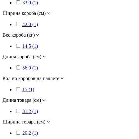
33.0 (1)
Ширина короба (см)
42.0 (1)
Вес короба (кг)
14.5 (1)
Длина короба (см)
56.0 (1)
Кол-во коробов на паллете
15 (1)
Длина товара (см)
31.2 (1)
Ширина товара (см)
20.2 (1)