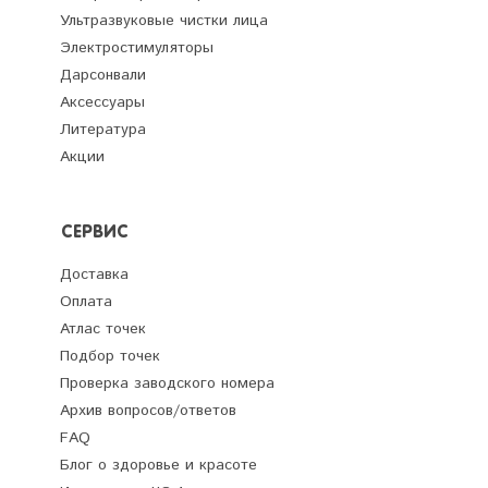
Ультразвуковые чистки лица
Электростимуляторы
Дарсонвали
Аксессуары
Литература
Акции
СЕРВИС
Доставка
Оплата
Атлас точек
Подбор точек
Проверка заводского номера
Архив вопросов/ответов
FAQ
Блог о здоровье и красоте