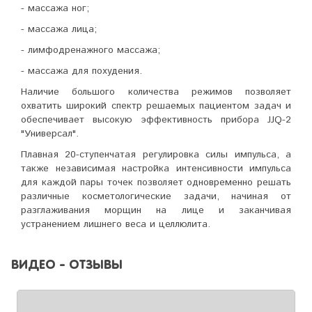
- массажа ног;
- массажа лица;
- лимфодренажного массажа;
- массажа для похудения.
Наличие большого количества режимов позволяет
охватить широкий спектр решаемых пациентом задач и
обеспечивает высокую эффективность прибора JJQ-2
"Универсал".
Плавная 20-ступенчатая регулировка силы импульса, а
также независимая настройка интенсивности импульса
для каждой пары точек позволяет одновременно решать
различные косметологические задачи, начиная от
разглаживания морщин на лице и заканчивая
устранением лишнего веса и целлюлита.
ВИДЕО - ОТЗЫВЫ