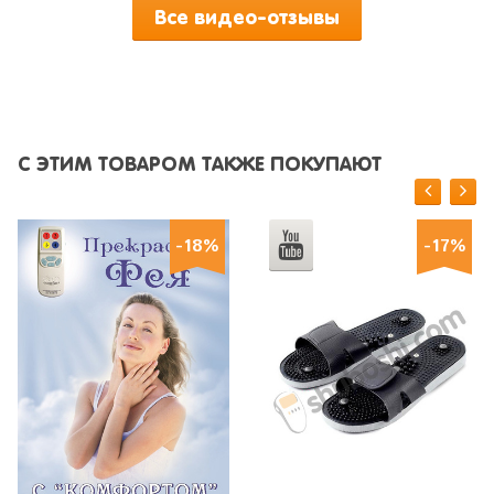
Все видео-отзывы
С ЭТИМ ТОВАРОМ ТАКЖЕ ПОКУПАЮТ
-18%
-17%