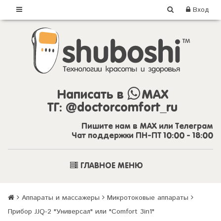
Вход
Написать в
MAX
ТГ:
@doctorcomfort_ru
Пишите нам в MAX или Телеграм
Чат поддержки ПН-ПТ 10:00 - 18:00
ГЛАВНОЕ МЕНЮ
Аппараты и массажеры
Микротоковые аппараты
Прибор JJQ-2 "Универсал" или "Comfort 3in1"