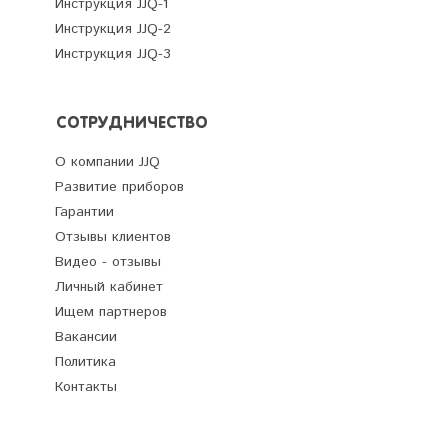
Инструкция JJQ-1
Инструкция JJQ-2
Инструкция JJQ-3
СОТРУДНИЧЕСТВО
О компании JJQ
Развитие приборов
Гарантии
Отзывы клиентов
Видео - отзывы
Личный кабинет
Ищем партнеров
Вакансии
Политика
Контакты