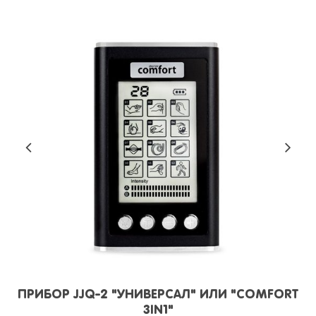
ПРИБОР JJQ-2 "УНИВЕРСАЛ" ИЛИ "COMFORT
3IN1"